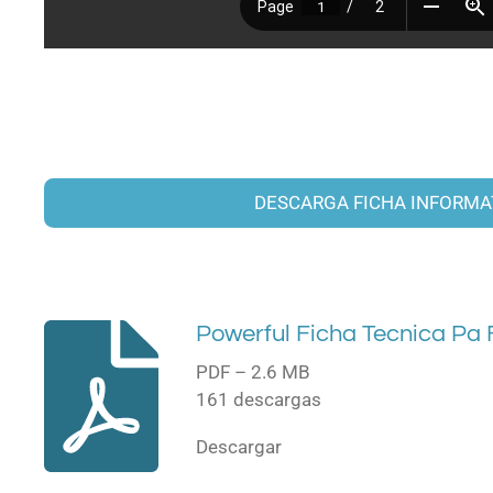
DESCARGA FICHA INFORMA
Powerful Ficha Tecnica Pa 
PDF – 2.6 MB
161 descargas
Descargar