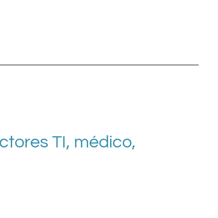
ctores TI, médico,