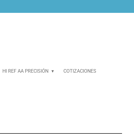
HI REF AA PRECISIÓN
COTIZACIONES