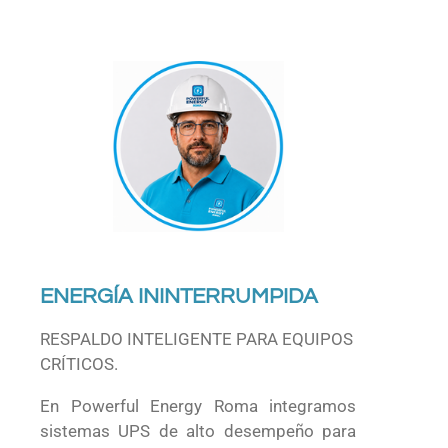
ENERGÍA ININTERRUMPIDA
RESPALDO INTELIGENTE PARA EQUIPOS
CRÍTICOS.
En Powerful Energy Roma integramos
sistemas UPS de alto desempeño para