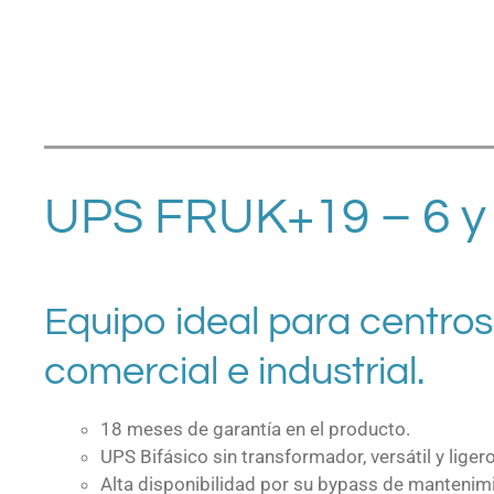
UPS FRUK+19 – 6 y
Equipo ideal para centros
comercial e industrial.
18 meses de garantía en el producto.
UPS Bifásico sin transformador, versátil y liger
Alta disponibilidad por su bypass de mantenimi