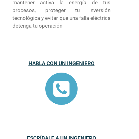
mantener activa la energía de tus
procesos, proteger tu inversión
tecnológica y evitar que una falla eléctrica
detenga tu operación.
HABLA CON UN INGENIERO
ESCRÍBALE A UN INGENIERO