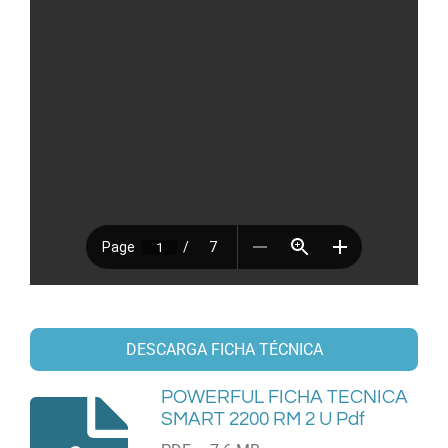
DESCARGA FICHA TÉCNICA
POWERFUL FICHA TECNICA
SMART 2200 RM 2 U Pdf