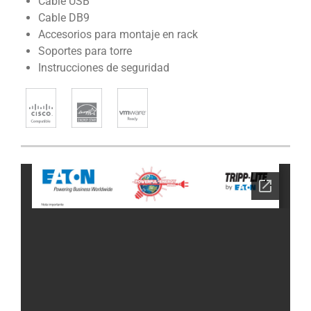
Cable USB
Cable DB9
Accesorios para montaje en rack
Soportes para torre
Instrucciones de seguridad