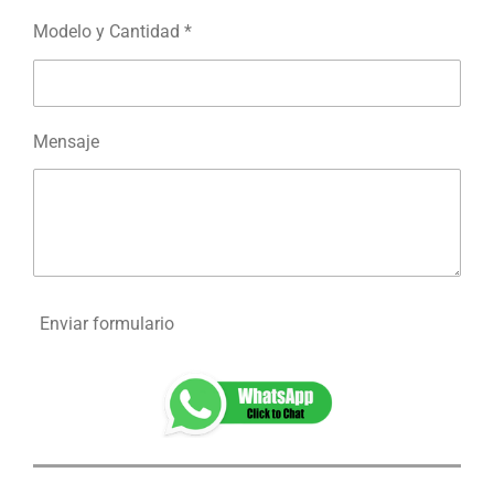
Modelo y Cantidad *
Mensaje
Enviar formulario