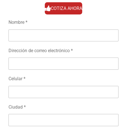
COTIZA AHORA
Nombre *
Dirección de correo electrónico *
Celular *
Ciudad *