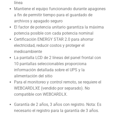
línea
Mantiene el equipo funcionando durante apagones
a fin de permitir tiempo para el guardado de
archivos y apagado seguro
El factor de potencia unitario garantiza la máxima
potencia posible con cada potencia nominal
Certificación ENERGY STAR 2.0 para ahorrar
electricidad, reducir costos y proteger el
medioambiente
La pantalla LCD de 2 líneas del panel frontal con
10 pantallas seleccionables proporciona
información detallada sobre el UPS y la
alimentación del sitio
Para el monitoreo y control remoto, se requiere el
WEBCARDLXE (vendido por separado). No
compatible con WEBCARDLX.
Garantía de 2 años, 3 años con registro. Nota: Es
necesario el registro para la garantía de 3 años.