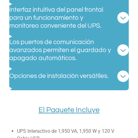
Interfaz intuitiva del panel frontal
para un funcionamiento y
monitoreo conveniente del UPS.
Los puertos de comunicación
avanzados permiten el guardado y
apagado automáticos.
Opciones de instalación versátiles.
El Paquete Incluye
UPS Interactivo de 1,950 VA, 1,950 W y 120 V