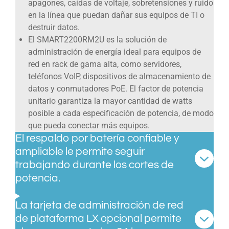
apagones, caídas de voltaje, sobretensiones y ruido
en la línea que puedan dañar sus equipos de TI o
destruir datos.
El SMART2200RM2U es la solución de
administración de energía ideal para equipos de
red en rack de gama alta, como servidores,
teléfonos VoIP, dispositivos de almacenamiento de
datos y conmutadores PoE. El factor de potencia
unitario garantiza la mayor cantidad de watts
posible a cada especificación de potencia, de modo
que pueda conectar más equipos.
El respaldo por batería confiable y
ampliable le permite seguir
trabajando durante los cortes de
potencia.
La tarjeta de administración de red
de plataforma LX opcional permite