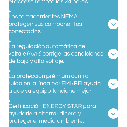
el acceso remoto las 24 horas.
Los tomacorrientes NEMA
protegen sus componentes
conectados.
La regulación automática de
voltaje (AVR) corrige las condiciones
de bajo y alto voltaje.
La protección prémium contra
ruido en la línea por EMI/RFI ayuda
a que su equipo funcione mejor.
Certificación ENERGY STAR para
ayudarle a ahorrar dinero y
proteger el medio ambiente.