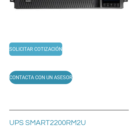
SOLICITAR COTIZACIÓN
CONTACTA CON UN ASESOR
UPS
SMART2200RM2U