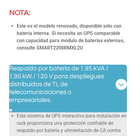
NOTA:
Este es el modelo renovado, disponible sólo con
batería interna. Si necesita un UPS comparable
con capacidad para módulo de baterías externas,
consulte SMART2200RMXL2U
Respaldo por batería de 1.95 kVA /
1.95 kW / 120 V para despliegues
distribuidos de TI, de
telecomunicaciones o
empresariales.
Este sistema de UPS interactivo para instalación en
rack proporciona una protección confiable de
respaldo por batería y alimentación de CA contra