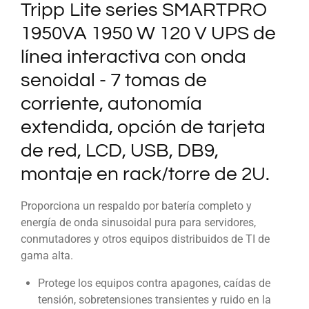
Tripp Lite series SMARTPRO
1950VA 1950 W 120 V UPS de
línea interactiva con onda
senoidal - 7 tomas de
corriente, autonomía
extendida, opción de tarjeta
de red, LCD, USB, DB9,
montaje en rack/torre de 2U.
Proporciona un respaldo por batería completo y
energía de onda sinusoidal pura para servidores,
conmutadores y otros equipos distribuidos de TI de
gama alta.
Protege los equipos contra apagones, caídas de
tensión, sobretensiones transientes y ruido en la