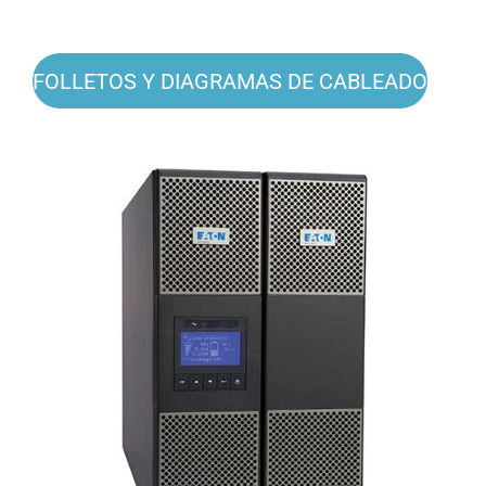
FOLLETOS Y DIAGRAMAS DE CABLEADO