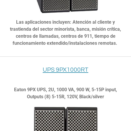
Las aplicaciones incluyen: Atención al cliente y
trastienda del sector minorista, banca, misión crítica,
centros de llamadas, centros de 911, tiempo de
funcionamiento extendido/instalaciones remotas.
UPS 9PX1000RT
Eaton 9PX UPS, 2U, 1000 VA, 900 W, 5-15P input,
Outputs (8) 5-15R, 120V, Black/silver