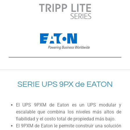
SERIE UPS 9PX de EATON
El UPS 9PXM de Eaton es un UPS modular y
escalable que combina los niveles más altos de
fiabilidad y el costo total de propiedad más bajo.
El 9PXM de Eaton le permite construir una solución