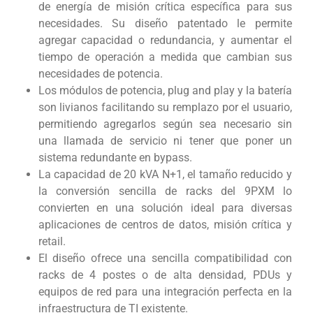
de energía de misión crítica específica para sus
necesidades. Su diseño patentado le permite
agregar capacidad o redundancia, y aumentar el
tiempo de operación a medida que cambian sus
necesidades de potencia.
Los módulos de potencia, plug and play y la batería
son livianos facilitando su remplazo por el usuario,
permitiendo agregarlos según sea necesario sin
una llamada de servicio ni tener que poner un
sistema redundante en bypass.
La capacidad de 20 kVA N+1, el tamaño reducido y
la conversión sencilla de racks del 9PXM lo
convierten en una solución ideal para diversas
aplicaciones de centros de datos, misión crítica y
retail.
El diseño ofrece una sencilla compatibilidad con
racks de 4 postes o de alta densidad, PDUs y
equipos de red para una integración perfecta en la
infraestructura de TI existente.