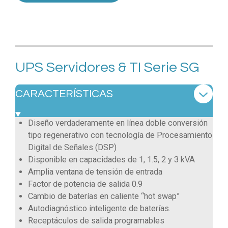
UPS Servidores & TI Serie SG
CARACTERÍSTICAS
Diseño verdaderamente en línea doble conversión
tipo regenerativo con tecnología de Procesamiento
Digital de Señales (DSP)
Disponible en capacidades de 1, 1.5, 2 y 3 kVA
Amplia ventana de tensión de entrada
Factor de potencia de salida 0.9
Cambio de baterías en caliente “hot swap”
Autodiagnóstico inteligente de baterías.
Receptáculos de salida programables