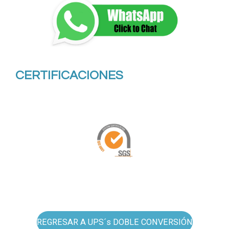
CERTIFICACIONES
REGRESAR A UPS´s DOBLE CONVERSIÓN