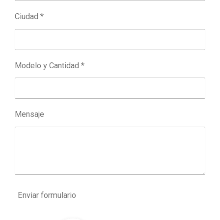
Ciudad *
Modelo y Cantidad *
Mensaje
Enviar formulario