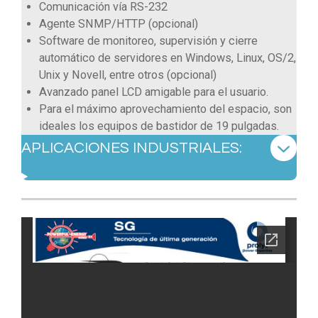
Comunicación vía RS-232
Agente SNMP/HTTP (opcional)
Software de monitoreo, supervisión y cierre
automático de servidores en Windows, Linux, OS/2,
Unix y Novell, entre otros (opcional)
Avanzado panel LCD amigable para el usuario.
Para el máximo aprovechamiento del espacio, son
ideales los equipos de bastidor de 19 pulgadas.
APLICACIONES INDUSTRIALES: