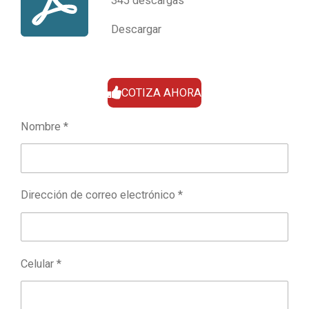
345 descargas
Descargar
COTIZA AHORA
Nombre *
Dirección de correo electrónico *
Celular *