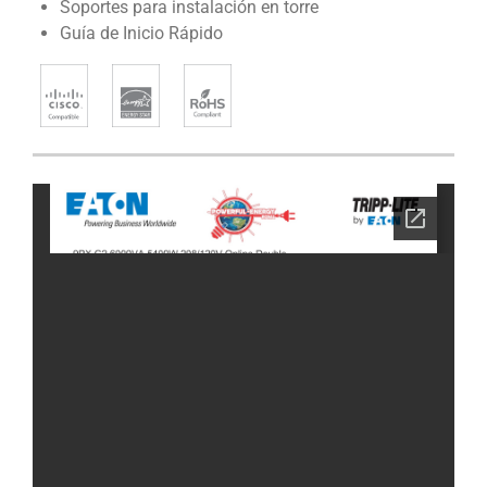
Soportes para instalación en torre
Guía de Inicio Rápido