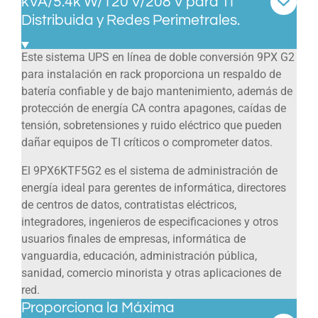
kVA/5.4k W/120 V/208 V para TI
Distribuida y Redes Perimetrales.
Este sistema UPS en línea de doble conversión 9PX G2
para instalación en rack proporciona un respaldo de
batería confiable y de bajo mantenimiento, además de
protección de energía CA contra apagones, caídas de
tensión, sobretensiones y ruido eléctrico que pueden
dañar equipos de TI críticos o comprometer datos.
El 9PX6KTF5G2 es el sistema de administración de
energía ideal para gerentes de informática, directores
de centros de datos, contratistas eléctricos,
integradores, ingenieros de especificaciones y otros
usuarios finales de empresas, informática de
vanguardia, educación, administración pública,
sanidad, comercio minorista y otras aplicaciones de
red.
Proporciona la Máxima