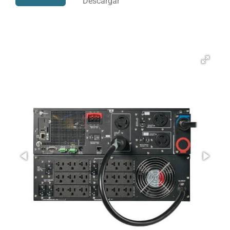
Descargar