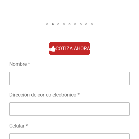
COTIZA AHORA
Nombre *
Dirección de correo electrónico *
Celular *