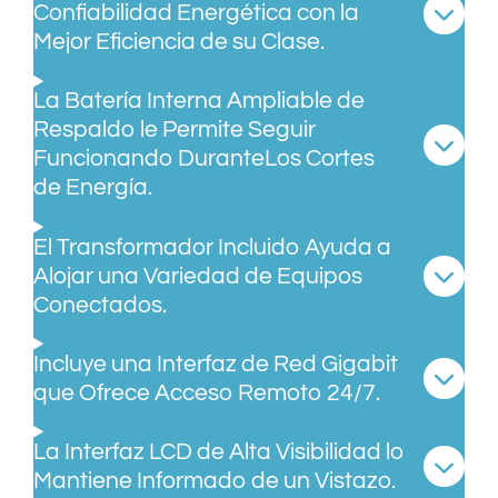
Confiabilidad Energética con la
Mejor Eficiencia de su Clase.
La Batería Interna Ampliable de
Respaldo le Permite Seguir
Funcionando DuranteLos Cortes
de Energía.
El Transformador Incluido Ayuda a
Alojar una Variedad de Equipos
Conectados.
Incluye una Interfaz de Red Gigabit
que Ofrece Acceso Remoto 24/7.
La Interfaz LCD de Alta Visibilidad lo
Mantiene Informado de un Vistazo.