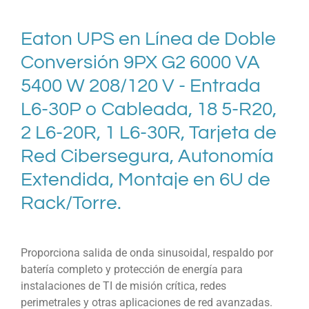
Eaton UPS en Línea de Doble
Conversión 9PX G2 6000 VA
5400 W 208/120 V - Entrada
L6-30P o Cableada, 18 5-R20,
2 L6-20R, 1 L6-30R, Tarjeta de
Red Cibersegura, Autonomía
Extendida, Montaje en 6U de
Rack/Torre.
Proporciona salida de onda sinusoidal, respaldo por
batería completo y protección de energía para
instalaciones de TI de misión crítica, redes
perimetrales y otras aplicaciones de red avanzadas.