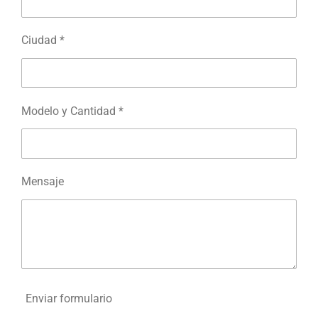
Ciudad *
Modelo y Cantidad *
Mensaje
Enviar formulario