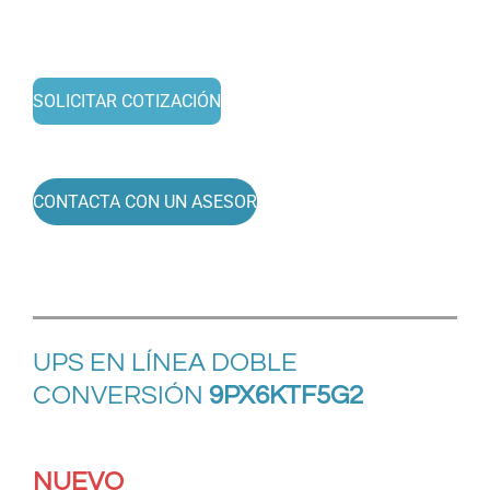
SOLICITAR COTIZACIÓN
CONTACTA CON UN ASESOR
UPS EN LÍNEA
DOBLE
CONVERSIÓN
9PX6KTF5G2
NUEVO