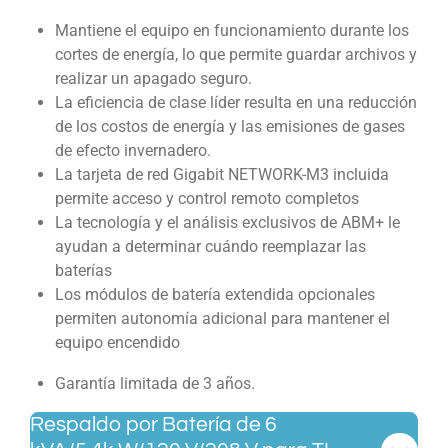
Mantiene el equipo en funcionamiento durante los
cortes de energía, lo que permite guardar archivos y
realizar un apagado seguro.
La eficiencia de clase líder resulta en una reducción
de los costos de energía y las emisiones de gases
de efecto invernadero.
La tarjeta de red Gigabit NETWORK-M3 incluida
permite acceso y control remoto completos
La tecnología y el análisis exclusivos de ABM+ le
ayudan a determinar cuándo reemplazar las
baterías
Los módulos de batería extendida opcionales
permiten autonomía adicional para mantener el
equipo encendido
Garantía limitada de 3 años.
Respaldo por Batería de 6