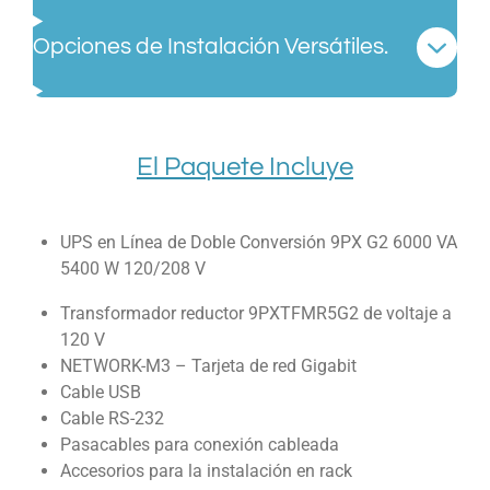
Opciones de Instalación Versátiles.
El Paquete Incluye
UPS en Línea de Doble Conversión 9PX G2 6000 VA
5400 W 120/208 V
Transformador reductor 9PXTFMR5G2 de voltaje a
120 V
NETWORK-M3 – Tarjeta de red Gigabit
Cable USB
Cable RS-232
Pasacables para conexión cableada
Accesorios para la instalación en rack