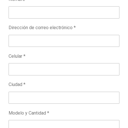
Dirección de correo electrónico *
Celular *
Ciudad *
Modelo y Cantidad *