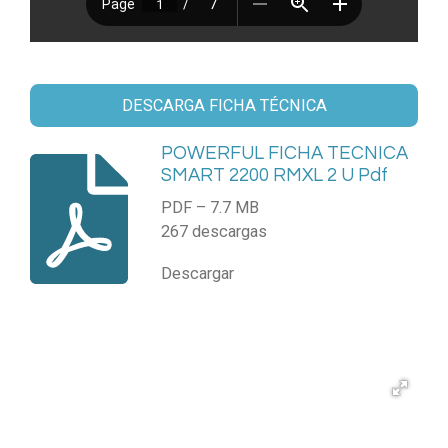
DESCARGA FICHA TÉCNICA
POWERFUL FICHA TECNICA
SMART 2200 RMXL 2 U Pdf
PDF – 7.7 MB
267 descargas
Descargar