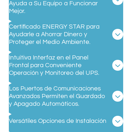
Ayuda a Su Equipo a Funcionar
Mejor.
Certificado ENERGY STAR para
Ayudarle a Ahorrar Dinero y
Proteger el Medio Ambiente.
Intuitiva Interfaz en el Panel
Frontal para Conveniente
Operación y Monitoreo del UPS.
Los Puertos de Comunicaciones
Avanzados Permiten el Guardado
y Apagado Automáticos.
Versátiles Opciones de Instalación