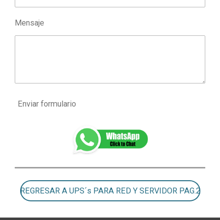
Mensaje
Enviar formulario
REGRESAR A UPS´s PARA RED Y SERVIDOR PAG.2