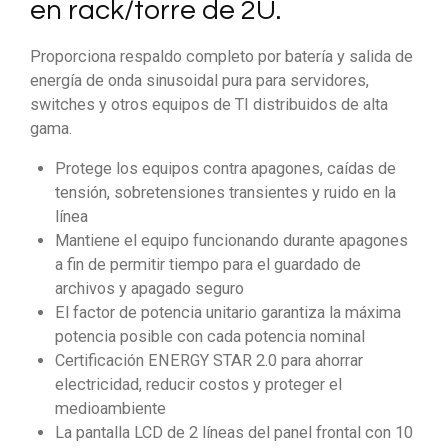
en rack/torre de 2U.
Proporciona respaldo completo por batería y salida de
energía de onda sinusoidal pura para servidores,
switches y otros equipos de TI distribuidos de alta
gama.
Protege los equipos contra apagones, caídas de
tensión, sobretensiones transientes y ruido en la
línea
Mantiene el equipo funcionando durante apagones
a fin de permitir tiempo para el guardado de
archivos y apagado seguro
El factor de potencia unitario garantiza la máxima
potencia posible con cada potencia nominal
Certificación ENERGY STAR 2.0 para ahorrar
electricidad, reducir costos y proteger el
medioambiente
La pantalla LCD de 2 líneas del panel frontal con 10