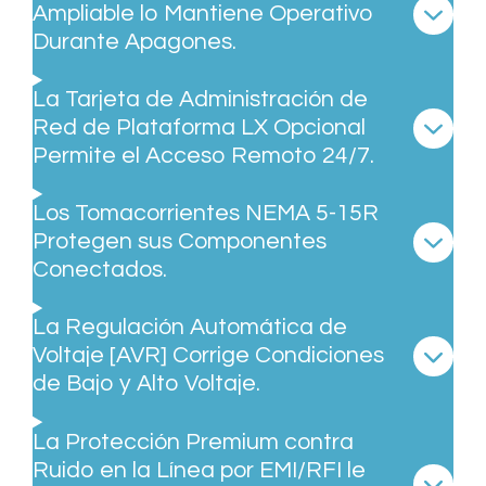
Ampliable lo Mantiene Operativo
Durante Apagones.
La Tarjeta de Administración de
Red de Plataforma LX Opcional
Permite el Acceso Remoto 24/7.
Los Tomacorrientes NEMA 5-15R
Protegen sus Componentes
Conectados.
La Regulación Automática de
Voltaje [AVR] Corrige Condiciones
de Bajo y Alto Voltaje.
La Protección Premium contra
Ruido en la Línea por EMI/RFI le