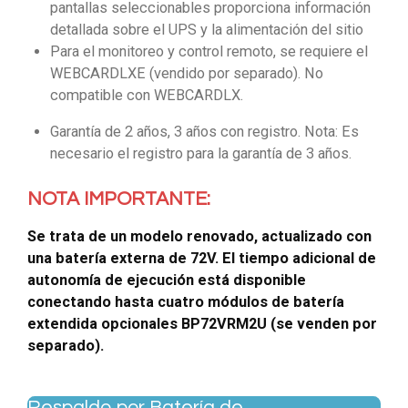
pantallas seleccionables proporciona información
detallada sobre el UPS y la alimentación del sitio
Para el monitoreo y control remoto, se requiere el
WEBCARDLXE (vendido por separado). No
compatible con WEBCARDLX.
Garantía de 2 años, 3 años con registro. Nota: Es
necesario el registro para la garantía de 3 años.
NOTA IMPORTANTE:
Se trata de un modelo renovado, actualizado con
una batería externa de 72V. El tiempo adicional de
autonomía de ejecución está disponible
conectando hasta cuatro módulos de batería
extendida opcionales BP72VRM2U (se venden por
separado).
Respaldo por Batería de