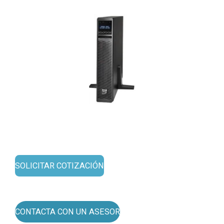
SOLICITAR COTIZACIÓN
CONTACTA CON UN ASESOR