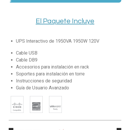
El Paquete Incluye
UPS Interactivo de 1950VA 1950W 120V
Cable USB
Cable DB9
Accesorios para instalación en rack
Soportes para instalación en torre
Instrucciones de seguridad
Guía de Usuario Avanzado