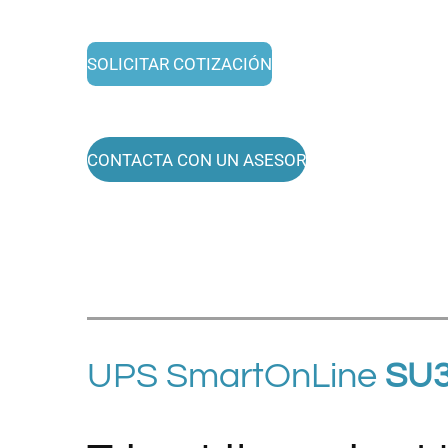
SOLICITAR COTIZACIÓN
CONTACTA CON UN ASESOR
UPS
SmartOnLine
SU