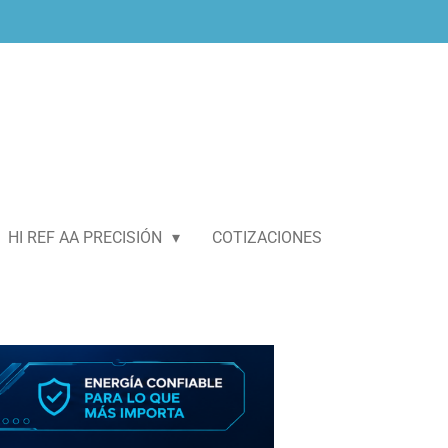
HI REF AA PRECISIÓN
COTIZACIONES