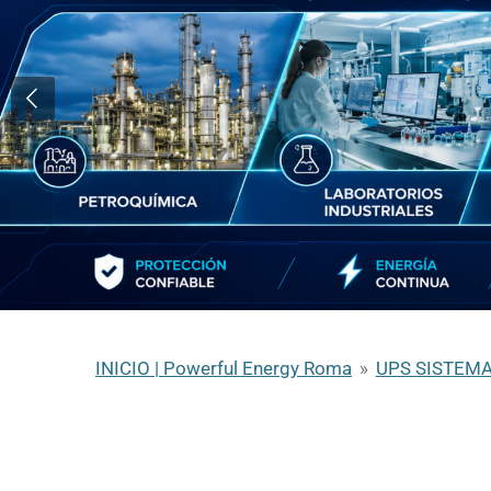
INICIO | Powerful Energy Roma
»
UPS SISTEMA