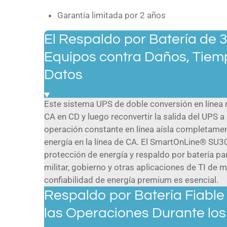
Garantía limitada por 2 años
El Respaldo por Batería de 
Equipos contra Daños, Tiem
Datos
Este sistema UPS de doble conversión en línea m
CA en CD y luego reconvertir la salida del UPS 
operación constante en línea aísla completame
energía en la línea de CA. El SmartOnLine® SU
protección de energía y respaldo por batería pa
militar, gobierno y otras aplicaciones de TI de mi
confiabilidad de energía premium es esencial.
Respaldo por Batería Fiable
las Operaciones Durante los