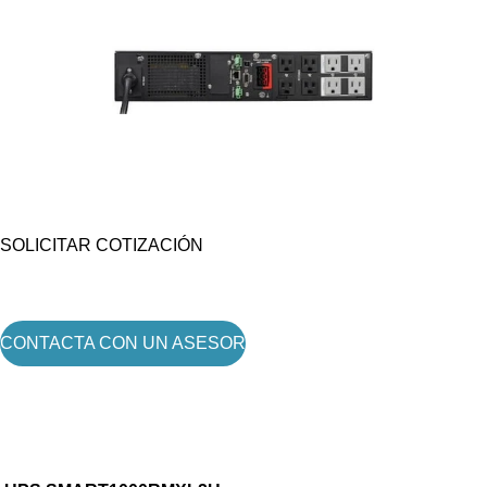
SOLICITAR COTIZACIÓN
CONTACTA CON UN ASESOR