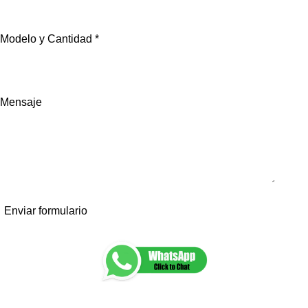
Modelo y Cantidad *
Mensaje
Enviar formulario