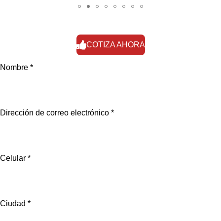
COTIZA AHORA
Nombre *
Dirección de correo electrónico *
Celular *
Ciudad *