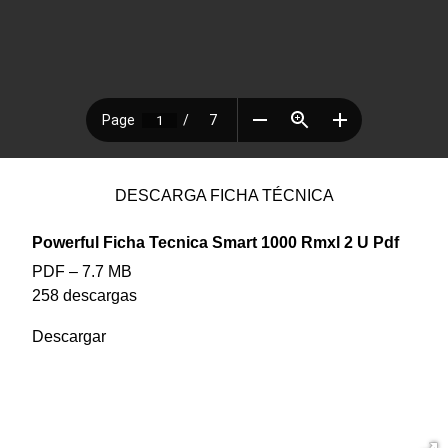
DESCARGA FICHA TÉCNICA
Powerful Ficha Tecnica Smart 1000 Rmxl 2 U Pdf
PDF – 7.7 MB
258 descargas
Descargar