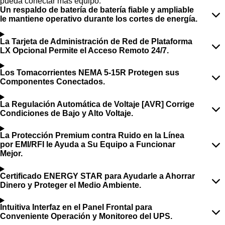
pueda conectar más equipo.
Un respaldo de batería de batería fiable y ampliable
le mantiene operativo durante los cortes de energía.
La Tarjeta de Administración de Red de Plataforma
LX Opcional Permite el Acceso Remoto 24/7.
Los Tomacorrientes NEMA 5-15R Protegen sus
Componentes Conectados.
La Regulación Automática de Voltaje [AVR] Corrige
Condiciones de Bajo y Alto Voltaje.
La Protección Premium contra Ruido en la Línea
por EMI/RFI le Ayuda a Su Equipo a Funcionar
Mejor.
Certificado ENERGY STAR para Ayudarle a Ahorrar
Dinero y Proteger el Medio Ambiente.
Intuitiva Interfaz en el Panel Frontal para
Conveniente Operación y Monitoreo del UPS.