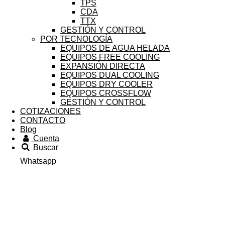
TPS
CDA
TTX
GESTIÓN Y CONTROL
POR TECNOLOGÍA
EQUIPOS DE AGUA HELADA
EQUIPOS FREE COOLING
EXPANSIÓN DIRECTA
EQUIPOS DUAL COOLING
EQUIPOS DRY COOLER
EQUIPOS CROSSFLOW
GESTIÓN Y CONTROL
COTIZACIONES
CONTACTO
Blog
Cuenta
Buscar
Whatsapp