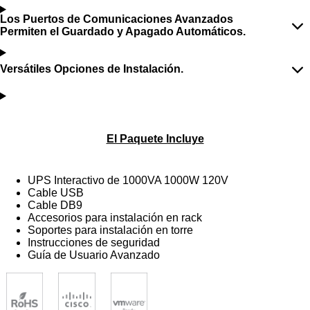
Los Puertos de Comunicaciones Avanzados
Permiten el Guardado y Apagado Automáticos.
Versátiles Opciones de Instalación.
El Paquete Incluye
UPS Interactivo de 1000VA 1000W 120V
Cable USB
Cable DB9
Accesorios para instalación en rack
Soportes para instalación en torre
Instrucciones de seguridad
Guía de Usuario Avanzado