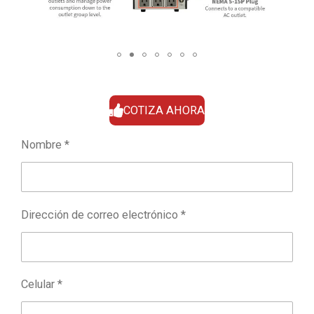
COTIZA AHORA
Nombre *
Dirección de correo electrónico *
Celular *