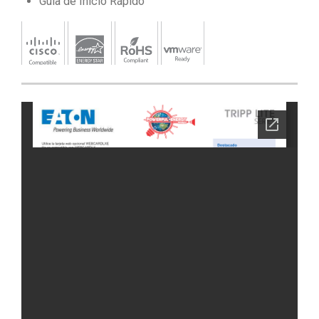
Guía de Inicio Rápido