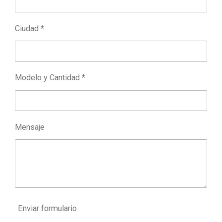
Ciudad *
Modelo y Cantidad *
Mensaje
Enviar formulario