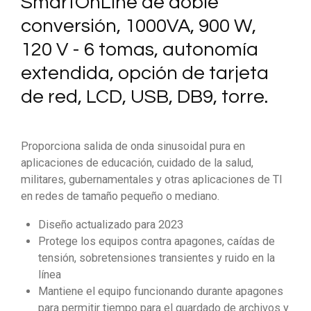
SmartOnLine de doble
conversión, 1000VA, 900 W,
120 V - 6 tomas, autonomía
extendida, opción de tarjeta
de red, LCD, USB, DB9, torre.
Proporciona salida de onda sinusoidal pura en
aplicaciones de educación, cuidado de la salud,
militares, gubernamentales y otras aplicaciones de TI
en redes de tamaño pequeño o mediano.
Diseño actualizado para 2023
Protege los equipos contra apagones, caídas de
tensión, sobretensiones transientes y ruido en la
línea
Mantiene el equipo funcionando durante apagones
para permitir tiempo para el guardado de archivos y