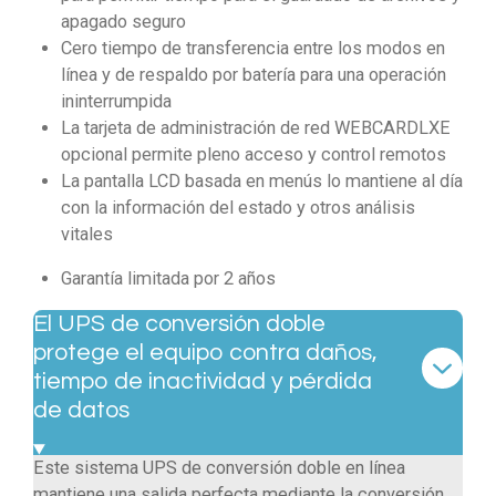
apagado seguro
Cero tiempo de transferencia entre los modos en
línea y de respaldo por batería para una operación
ininterrumpida
La tarjeta de administración de red WEBCARDLXE
opcional permite pleno acceso y control remotos
La pantalla LCD basada en menús lo mantiene al día
con la información del estado y otros análisis
vitales
Garantía limitada por 2 años
El UPS de conversión doble
protege el equipo contra daños,
tiempo de inactividad y pérdida
de datos
Este sistema UPS de conversión doble en línea
mantiene una salida perfecta mediante la conversión