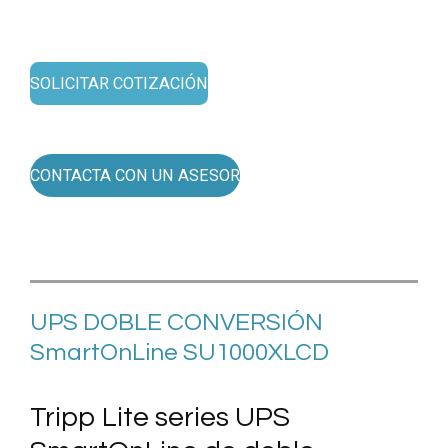
SOLICITAR COTIZACIÓN
CONTACTA CON UN ASESOR
UPS
DOBLE CONVERSIÓN
SmartOnLine SU1000XLCD
Tripp Lite series UPS