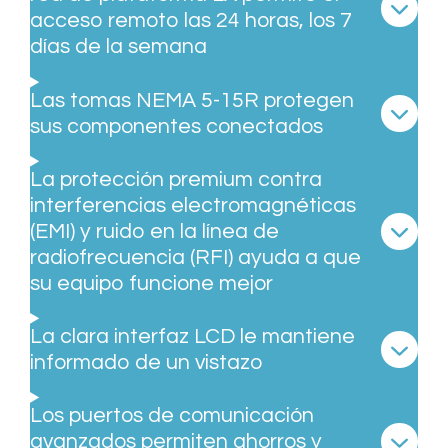
acceso remoto las 24 horas, los 7
días de la semana
Las tomas NEMA 5-15R protegen
sus componentes conectados
La protección premium contra
interferencias electromagnéticas
(EMI) y ruido en la línea de
radiofrecuencia (RFI) ayuda a que
su equipo funcione mejor
La clara interfaz LCD le mantiene
informado de un vistazo
Los puertos de comunicación
avanzados permiten ahorros y