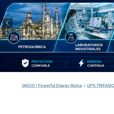
INICIO | Powerful Energy Roma
»
UPS TRIFÁSI