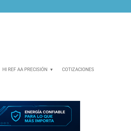
HI REF AA PRECISIÓN
COTIZACIONES