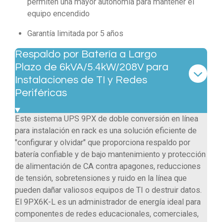
permiten una mayor autonomía para mantener el
equipo encendido
Garantía limitada por 5 años
Respaldo por Batería a Largo
Plazo de 6kVA/5.4kW/208V para
Instalaciones de TI y Redes
Periféricas
Este sistema UPS 9PX de doble conversión en línea
para instalación en rack es una solución eficiente de
"configurar y olvidar" que proporciona respaldo por
batería confiable y de bajo mantenimiento y protección
de alimentación de CA contra apagones, reducciones
de tensión, sobretensiones y ruido en la línea que
pueden dañar valiosos equipos de TI o destruir datos.
El 9PX6K-L es un administrador de energía ideal para
componentes de redes educacionales, comerciales,