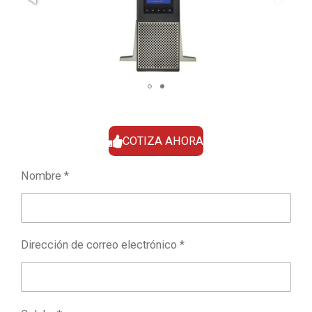
COTIZA AHORA
Nombre *
Dirección de correo electrónico *