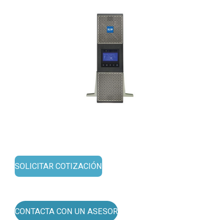
SOLICITAR COTIZACIÓN
CONTACTA CON UN ASESOR