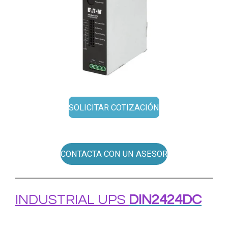
SOLICITAR COTIZACIÓN
CONTACTA CON UN ASESOR
INDUSTRIAL UPS
DIN2424DC