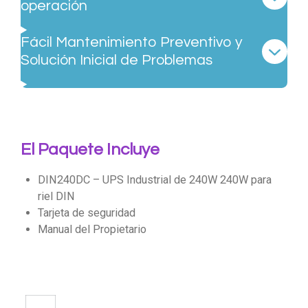
operación
Fácil Mantenimiento Preventivo y
Solución Inicial de Problemas
El Paquete Incluye
DIN240DC – UPS Industrial de 240W 240W para
riel DIN
Tarjeta de seguridad
Manual del Propietario