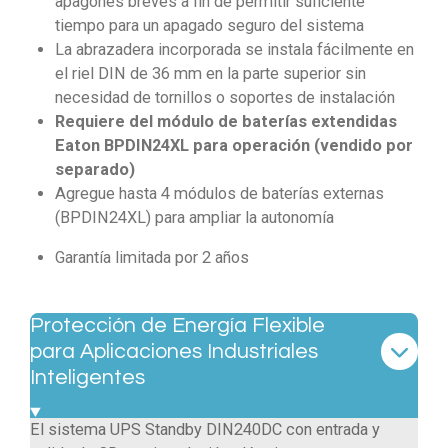
apagones breves a fin de permitir suficiente
tiempo para un apagado seguro del sistema
La abrazadera incorporada se instala fácilmente en
el riel DIN de 36 mm en la parte superior sin
necesidad de tornillos o soportes de instalación
Requiere del módulo de baterías extendidas
Eaton BPDIN24XL para operación (vendido por
separado)
Agregue hasta 4 módulos de baterías externas
(BPDIN24XL) para ampliar la autonomía
Garantía limitada por 2 años
Protección de Energía Flexible
para Aplicaciones Industriales
Inteligentes
El sistema UPS Standby DIN240DC con entrada y