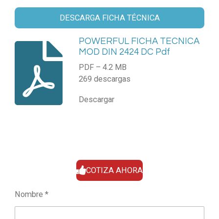
DESCARGA FICHA TÉCNICA
POWERFUL FICHA TECNICA
MOD DIN 2424 DC Pdf
PDF – 4.2 MB
269 descargas
Descargar
COTIZA AHORA
Nombre *