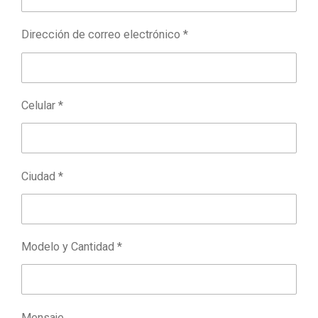
Dirección de correo electrónico *
Celular *
Ciudad *
Modelo y Cantidad *
Mensaje