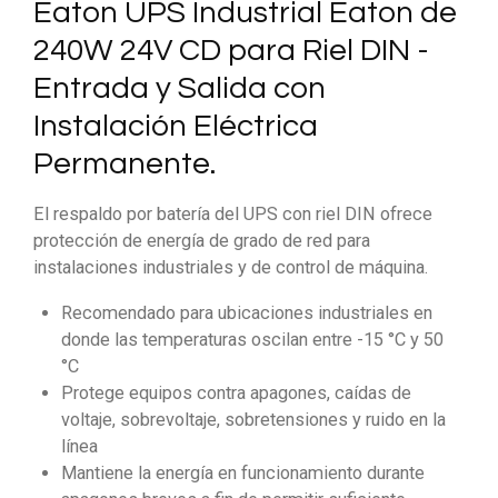
Eaton UPS Industrial Eaton de
240W 24V CD para Riel DIN -
Entrada y Salida con
Instalación Eléctrica
Permanente.
El respaldo por batería del UPS con riel DIN ofrece
protección de energía de grado de red para
instalaciones industriales y de control de máquina.
Recomendado para ubicaciones industriales en
donde las temperaturas oscilan entre -15 °C y 50
°C
Protege equipos contra apagones, caídas de
voltaje, sobrevoltaje, sobretensiones y ruido en la
línea
Mantiene la energía en funcionamiento durante