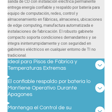
salida de CD con instalación eléctrica permanente
entrega energía confiable y respaldo por batería para
equipo de computación, redes, control y
almacenamiento en fábricas, almacenes, ubicaciones
de edge computing, manufactura automatizada e
instalaciones de fabricación. El robusto gabinete
compacto soporta condiciones demandantes y se
integra ininterrumpidamente y con seguridad en
gabinetes eléctricos en cualquier entorno de TI no
tradicional.
Ideal para Pisos de Fábrica y
Temperaturas Extremas
El confiable respaldo por batería lo
Mantiene Operativo Durante
Apagones
Mantenga el Control de su