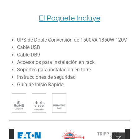
El Paquete Incluye
UPS de Doble Conversión de 1500VA 1350W 120V
Cable USB
Cable DB9
Accesorios para instalación en rack
Soportes para instalación en torre
Instrucciones de seguridad
Guía de Inicio Rápido