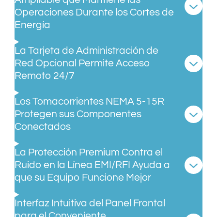
Operaciones Durante los Cortes de
Energía
La Tarjeta de Administración de
Red Opcional Permite Acceso
Remoto 24/7
Los Tomacorrientes NEMA 5-15R
Protegen sus Componentes
Conectados
La Protección Premium Contra el
Ruido en la Línea EMI/RFI Ayuda a
que su Equipo Funcione Mejor
Interfaz Intuitiva del Panel Frontal
para el Conveniente