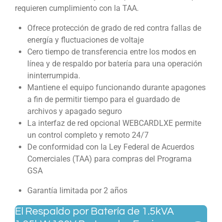
requieren cumplimiento con la TAA.
Ofrece protección de grado de red contra fallas de
energía y fluctuaciones de voltaje
Cero tiempo de transferencia entre los modos en
línea y de respaldo por batería para una operación
ininterrumpida.
Mantiene el equipo funcionando durante apagones
a fin de permitir tiempo para el guardado de
archivos y apagado seguro
La interfaz de red opcional WEBCARDLXE permite
un control completo y remoto 24/7
De conformidad con la Ley Federal de Acuerdos
Comerciales (TAA) para compras del Programa
GSA
Garantía limitada por 2 años
El Respaldo por Batería de 1.5kVA