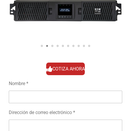
COTIZA AHORA
Nombre *
Dirección de correo electrónico *