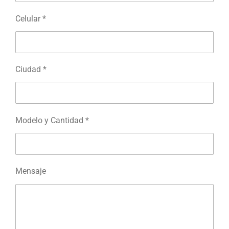
Celular *
Ciudad *
Modelo y Cantidad *
Mensaje