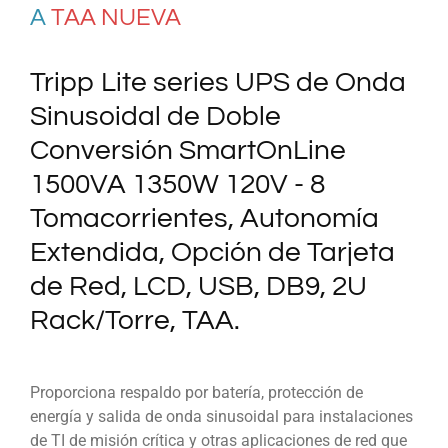
A
TAA NUEVA
Tripp Lite series UPS de Onda
Sinusoidal de Doble
Conversión SmartOnLine
1500VA 1350W 120V - 8
Tomacorrientes, Autonomía
Extendida, Opción de Tarjeta
de Red, LCD, USB, DB9, 2U
Rack/Torre, TAA.
Proporciona respaldo por batería, protección de
energía y salida de onda sinusoidal para instalaciones
de TI de misión crítica y otras aplicaciones de red que