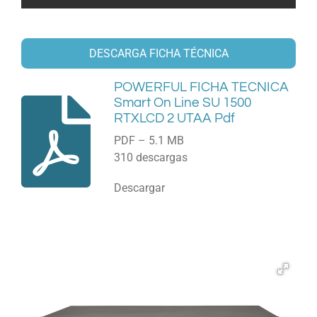
DESCARGA FICHA TÉCNICA
POWERFUL FICHA TECNICA
Smart On Line SU 1500
RTXLCD 2 UTAA Pdf
PDF – 5.1 MB
310 descargas
Descargar