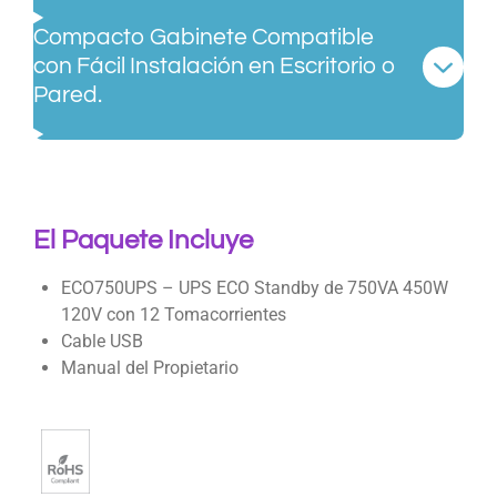
Compacto Gabinete Compatible
con Fácil Instalación en Escritorio o
Pared.
El Paquete Incluye
ECO750UPS – UPS ECO Standby de 750VA 450W
120V con 12 Tomacorrientes
Cable USB
Manual del Propietario