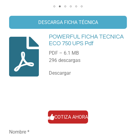
DESCARGA FICHA TÉCNICA
POWERFUL FICHA TECNICA
ECO 750 UPS Pdf
PDF – 6.1 MB
296 descargas
Descargar
COTIZA AHORA
Nombre *