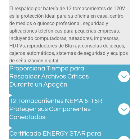
El respaldo por batería de 12 tomacorrientes de 120V
es la protección ideal para su oficina en casa, centro
de medios o quiosco profesional, seguridad y
aplicaciones telefónicas para pequeñas empresas,
incluyendo computadoras, ruteadores, impresoras,
HDTVs, reproductores de Blu-ray, consolas de juegos,
cajeros automáticos, sistemas de seguridad y equipos
de señalización digital.
Proporciona Tiempo para
Respaldar Archivos Críticos
Durante un Apagón
12 Tomacorrientes NEMA 5-15R
Protegen sus Componentes
Conectados.
Certificado ENERGY STAR para