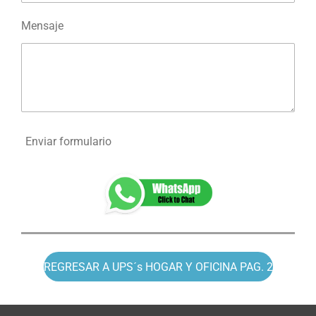
Mensaje
Enviar formulario
REGRESAR A UPS´s HOGAR Y OFICINA PAG. 2