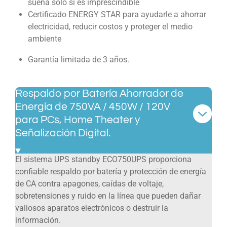
suena solo si es imprescindible
Certificado ENERGY STAR para ayudarle a ahorrar
electricidad, reducir costos y proteger el medio
ambiente
Garantía limitada de 3 años.
Respaldo por Batería Ahorrador de
Energía de 750VA / 450W / 120V
para PCs, Home Theater y
Señalización Digital.
El sistema UPS standby ECO750UPS proporciona
confiable respaldo por batería y protección de energía
de CA contra apagones, caídas de voltaje,
sobretensiones y ruido en la línea que pueden dañar
valiosos aparatos electrónicos o destruir la
información.