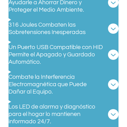
Ayudarle a Ahorrar Dinero y
Proteger el Medio Ambiente.
316 Joules Combaten las
Sobretensiones Inesperadas
Un Puerto USB Compatible con HID
Permite el Apagado y Guardado
Automático.
Combate la Interferencia
Electromagnética que Puede
Dañar al Equipo.
Los LED de alarma y diagnóstico
para el hogar lo mantienen
informado 24/7.