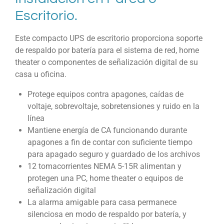
Escritorio.
Este compacto UPS de escritorio proporciona soporte
de respaldo por batería para el sistema de red, home
theater o componentes de señalización digital de su
casa u oficina.
Protege equipos contra apagones, caídas de
voltaje, sobrevoltaje, sobretensiones y ruido en la
línea
Mantiene energía de CA funcionando durante
apagones a fin de contar con suficiente tiempo
para apagado seguro y guardado de los archivos
12 tomacorrientes NEMA 5-15R alimentan y
protegen una PC, home theater o equipos de
señalización digital
La alarma amigable para casa permanece
silenciosa en modo de respaldo por batería, y