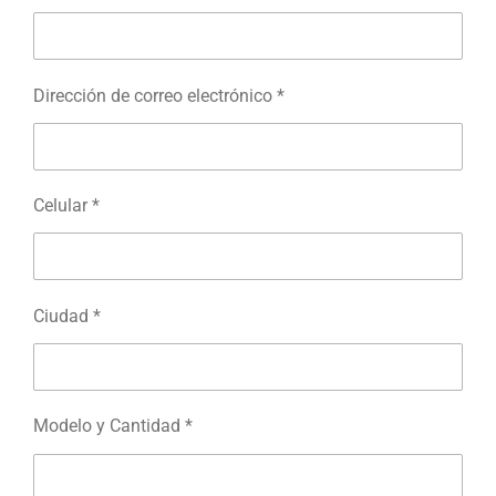
Dirección de correo electrónico *
Celular *
Ciudad *
Modelo y Cantidad *