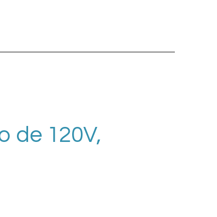
vo de 120V,