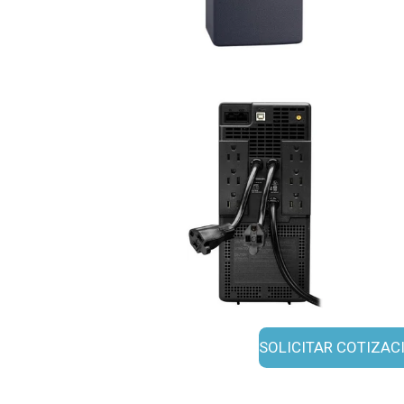
SOLICITAR COTIZAC