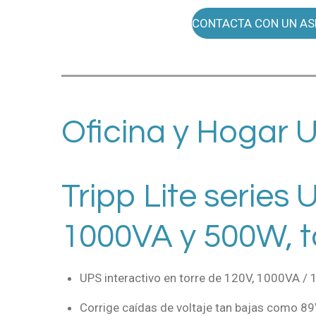
CONTACTA CON UN AS
Oficina y Hogar
Tripp Lite series
1000VA y 500W, t
UPS interactivo en torre de 120V, 1000VA / 
Corrige caídas de voltaje tan bajas como 89V,