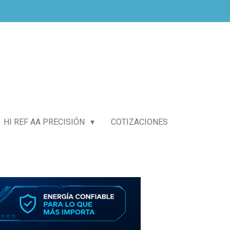
HI REF AA PRECISIÓN
COTIZACIONES