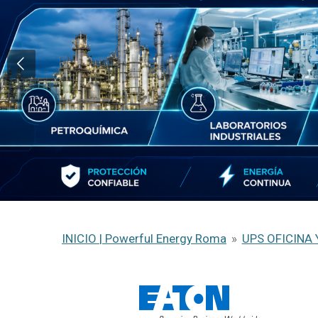
INICIO | Powerful Energy Roma
»
UPS OFICINA