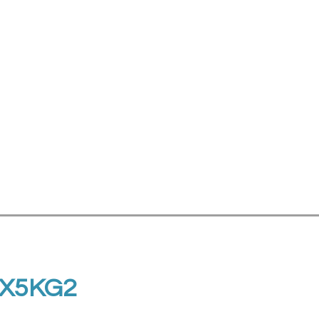
X5KG2