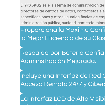
El 9PX5KG2 es el sistema de administración de e
directores de centros de datos, contratistas elé
especificaciones y otros usuarios finales de em
administración pública, sanidad, comercio minor
Proporciona la Máxima Confi
la Mejor Eficiencia de su Clas
Respaldo por Batería Confia
Administración Mejorada.
Incluye una Interfaz de Red 
Acceso Remoto 24/7 y Ciber
La Interfaz LCD de Alta Visib