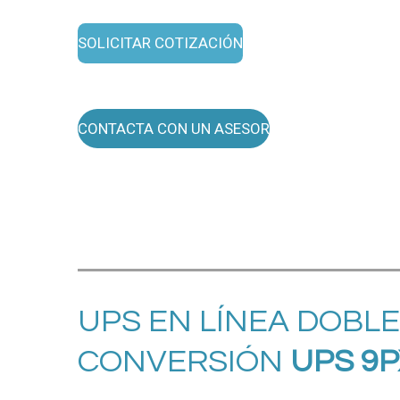
SOLICITAR COTIZACIÓN
CONTACTA CON UN ASESOR
UPS EN LÍNEA
DOBLE
CONVERSIÓN
UPS
9P