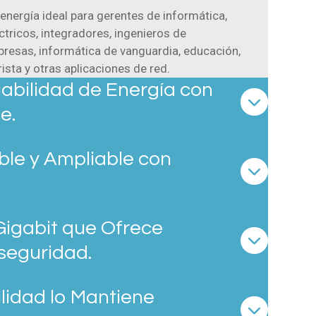
nergía ideal para gerentes de informática,
ctricos, integradores, ingenieros de
presas, informática de vanguardia, educación,
ista y otras aplicaciones de red.
abilidad de Energía con
e.
ble y Ampliable con
Gigabit que Ofrece
seguridad.
ilidad lo Mantiene