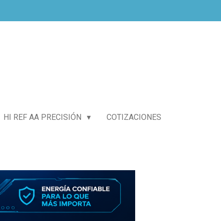
HI REF AA PRECISIÓN
COTIZACIONES