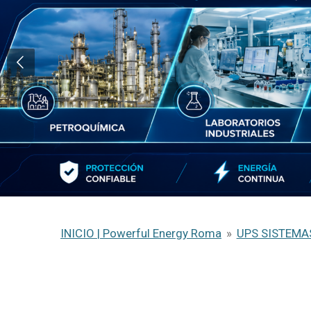
INICIO | Powerful Energy Roma
»
UPS SISTEMA