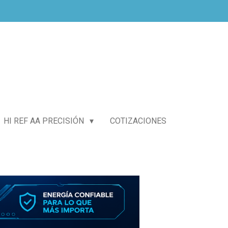
HI REF AA PRECISIÓN
COTIZACIONES