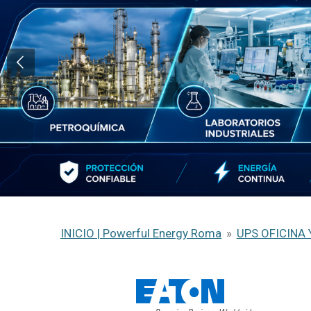
INICIO | Powerful Energy Roma
»
UPS OFICINA