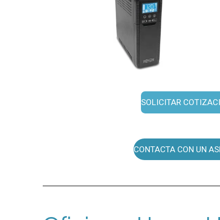
SOLICITAR COTIZAC
CONTACTA CON UN AS