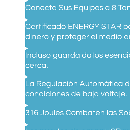
Conecta Sus Equipos a 8 To
Certificado ENERGY STAR pa
dinero y proteger el medio 
Incluso guarda datos esenci
cerca.
La Regulación Automática de
condiciones de bajo voltaje.
316 Joules Combaten las So