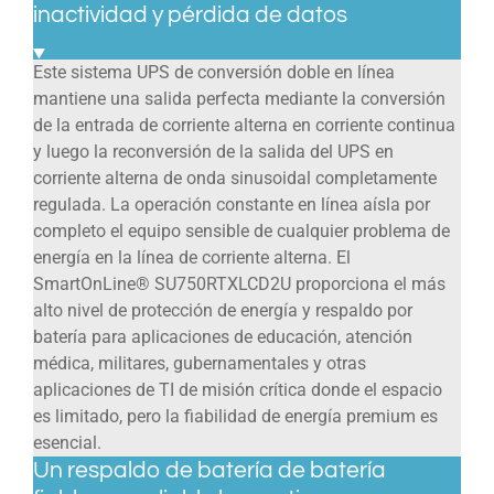
inactividad y pérdida de datos
Este sistema UPS de conversión doble en línea
mantiene una salida perfecta mediante la conversión
de la entrada de corriente alterna en corriente continua
y luego la reconversión de la salida del UPS en
corriente alterna de onda sinusoidal completamente
regulada. La operación constante en línea aísla por
completo el equipo sensible de cualquier problema de
energía en la línea de corriente alterna. El
SmartOnLine® SU750RTXLCD2U proporciona el más
alto nivel de protección de energía y respaldo por
batería para aplicaciones de educación, atención
médica, militares, gubernamentales y otras
aplicaciones de TI de misión crítica donde el espacio
es limitado, pero la fiabilidad de energía premium es
esencial.
Un respaldo de batería de batería