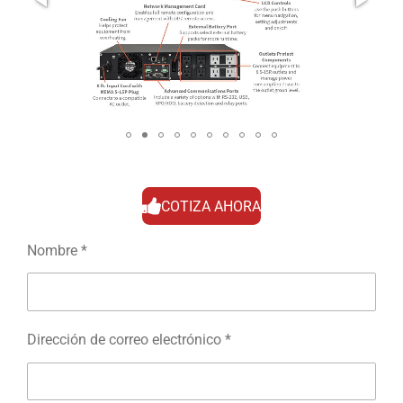
COTIZA AHORA
Nombre *
Dirección de correo electrónico *