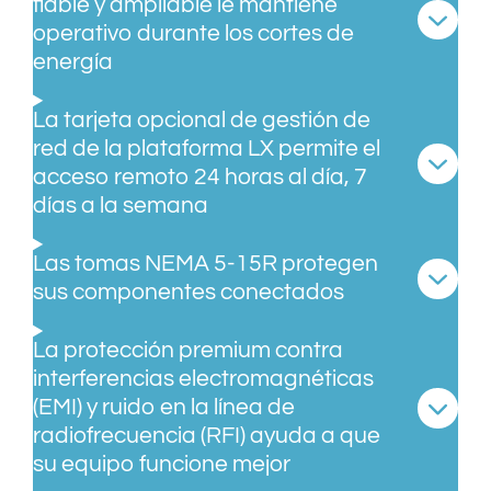
fiable y ampliable le mantiene
operativo durante los cortes de
energía
La tarjeta opcional de gestión de
red de la plataforma LX permite el
acceso remoto 24 horas al día, 7
días a la semana
Las tomas NEMA 5-15R protegen
sus componentes conectados
La protección premium contra
interferencias electromagnéticas
(EMI) y ruido en la línea de
radiofrecuencia (RFI) ayuda a que
su equipo funcione mejor