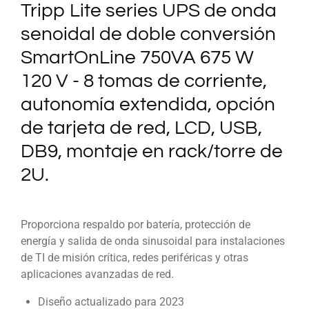
Tripp Lite series UPS de onda
senoidal de doble conversión
SmartOnLine 750VA 675 W
120 V - 8 tomas de corriente,
autonomía extendida, opción
de tarjeta de red, LCD, USB,
DB9, montaje en rack/torre de
2U.
Proporciona respaldo por batería, protección de
energía y salida de onda sinusoidal para instalaciones
de TI de misión crítica, redes periféricas y otras
aplicaciones avanzadas de red.
Diseño actualizado para 2023