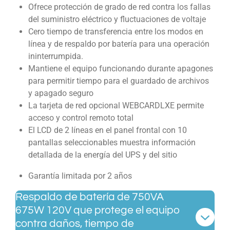
Ofrece protección de grado de red contra los fallas
del suministro eléctrico y fluctuaciones de voltaje
Cero tiempo de transferencia entre los modos en
línea y de respaldo por batería para una operación
ininterrumpida.
Mantiene el equipo funcionando durante apagones
para permitir tiempo para el guardado de archivos
y apagado seguro
La tarjeta de red opcional WEBCARDLXE permite
acceso y control remoto total
El LCD de 2 líneas en el panel frontal con 10
pantallas seleccionables muestra información
detallada de la energía del UPS y del sitio
Garantía limitada por 2 años
Respaldo de batería de 750VA
675W 120V que protege el equipo
contra daños, tiempo de