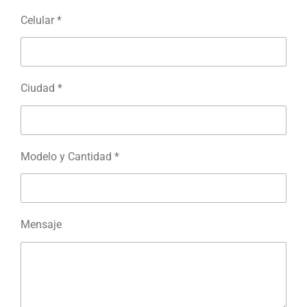
Celular *
Ciudad *
Modelo y Cantidad *
Mensaje