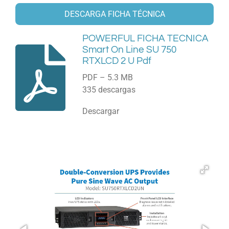
DESCARGA FICHA TÉCNICA
POWERFUL FICHA TECNICA
Smart On Line SU 750
RTXLCD 2 U Pdf
PDF – 5.3 MB
335 descargas
Descargar