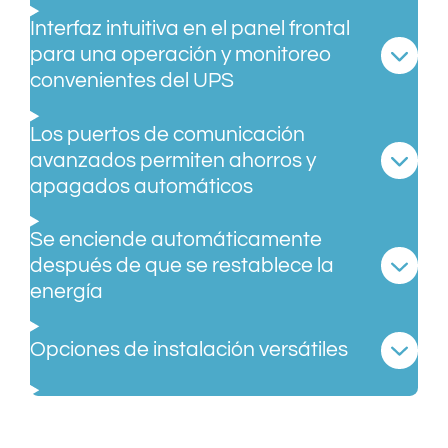
Interfaz intuitiva en el panel frontal
para una operación y monitoreo
convenientes del UPS
Los puertos de comunicación
avanzados permiten ahorros y
apagados automáticos
Se enciende automáticamente
después de que se restablece la
energía
Opciones de instalación versátiles