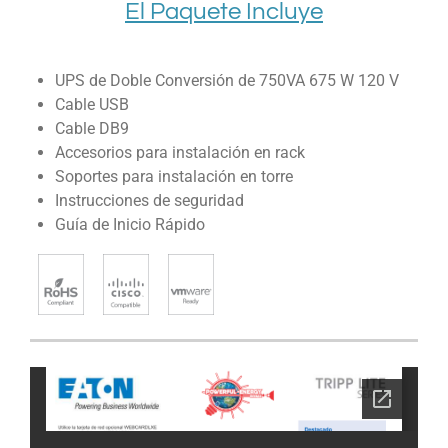
El Paquete Incluye
UPS de Doble Conversión de 750VA 675 W 120 V
Cable USB
Cable DB9
Accesorios para instalación en rack
Soportes para instalación en torre
Instrucciones de seguridad
Guía de Inicio Rápido