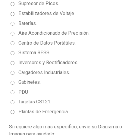
Supresor de Picos.
Estabilizadores de Voltaje
Baterías.
Aire Acondicionado de Precisión.
Centro de Datos Portátiles.
Sistema BESS.
Inversores y Rectificadores.
Cargadores Industriales.
Gabinetes.
PDU
Tarjetas CS121.
Plantas de Emergencia.
Si requiere algo más específico, envíe su Diagrama o
Imagen para ayudarlo: