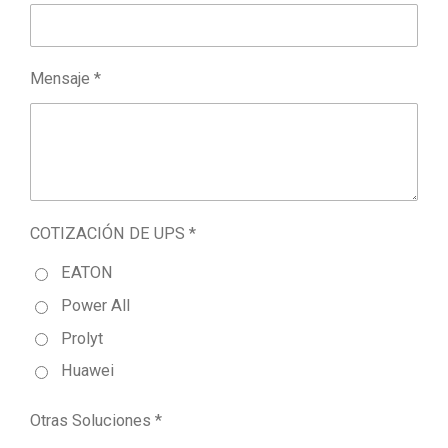
Mensaje *
COTIZACIÓN DE UPS *
EATON
Power All
Prolyt
Huawei
Otras Soluciones *