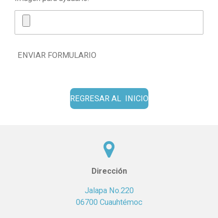
ENVIAR FORMULARIO
REGRESAR AL INICIO
Dirección
Jalapa No.220
06700 Cuauhtémoc