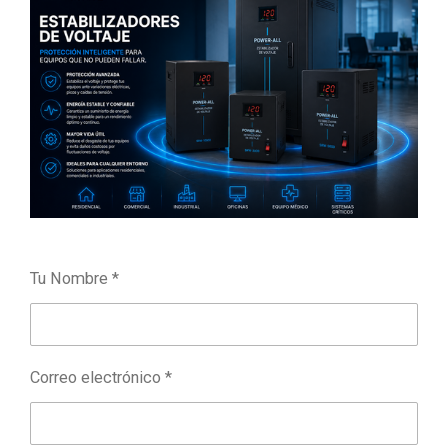
Tu Nombre *
Correo electrónico *