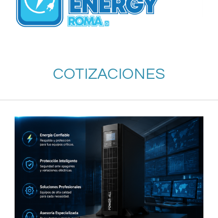
COTIZACIONES