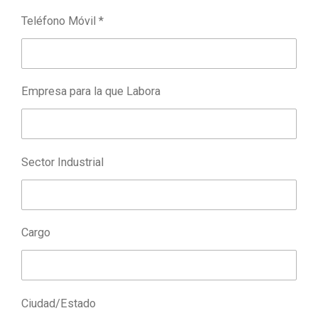
Teléfono Móvil *
Empresa para la que Labora
Sector Industrial
Cargo
Ciudad/Estado