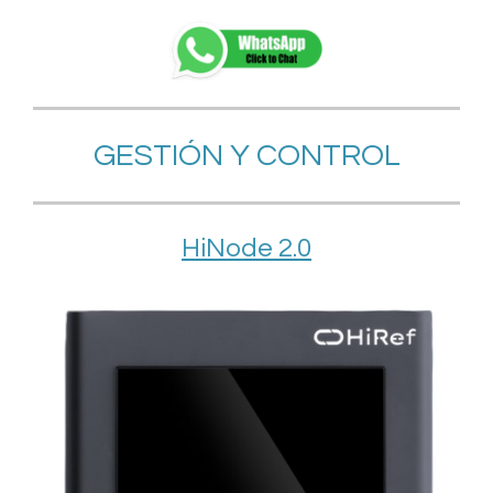
GESTIÓN Y CONTROL
HiNode 2.0