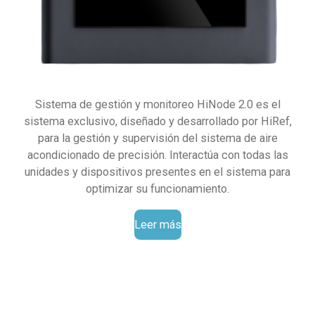
Sistema de gestión y monitoreo HiNode 2.0 es el
sistema exclusivo, diseñado y desarrollado por HiRef,
para la gestión y supervisión del sistema de aire
acondicionado de precisión. Interactúa con todas las
unidades y dispositivos presentes en el sistema para
optimizar su funcionamiento.
Leer más