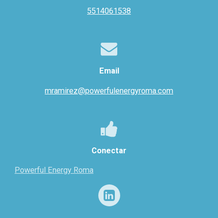
5514061538
Email
mramirez@powerfulenergyroma.com
Conectar
Powerful Energy Roma