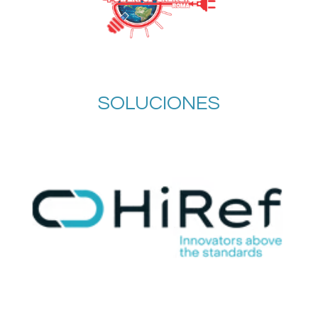
SOLUCIONES