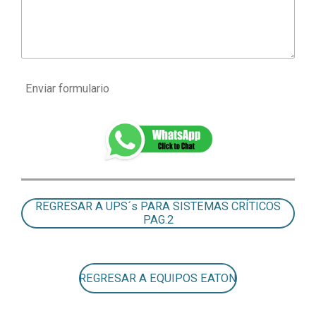
Enviar formulario
REGRESAR A UPS´s PARA SISTEMAS CRÍTICOS
PAG.2
REGRESAR A EQUIPOS EATON