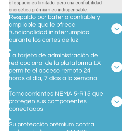
el espacio es limitado, pero una confiabilidad
energética prémium es indispensable.
Respaldo por batería confiable y
ampliable que le ofrece
funcionalidad ininterrumpida
durante los cortes de luz
La tarjeta de administración de
red opcional de la plataforma LX
permite el acceso remoto 24
horas al día, 7 días a la semana
Tomacorrientes NEMA 5-R15 que
protegen sus componentes
conectados
Su protección prémium contra