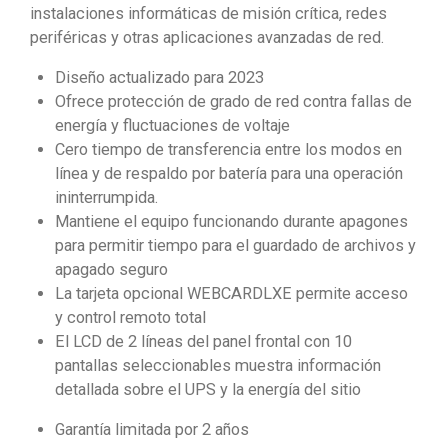
instalaciones informáticas de misión crítica, redes
periféricas y otras aplicaciones avanzadas de red.
Diseño actualizado para 2023
Ofrece protección de grado de red contra fallas de
energía y fluctuaciones de voltaje
Cero tiempo de transferencia entre los modos en
línea y de respaldo por batería para una operación
ininterrumpida.
Mantiene el equipo funcionando durante apagones
para permitir tiempo para el guardado de archivos y
apagado seguro
La tarjeta opcional WEBCARDLXE permite acceso
y control remoto total
El LCD de 2 líneas del panel frontal con 10
pantallas seleccionables muestra información
detallada sobre el UPS y la energía del sitio
Garantía limitada por 2 años