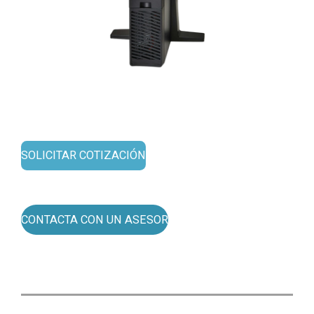
SOLICITAR COTIZACIÓN
CONTACTA CON UN ASESOR