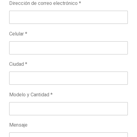
Dirección de correo electrónico *
Celular *
Ciudad *
Modelo y Cantidad *
Mensaje