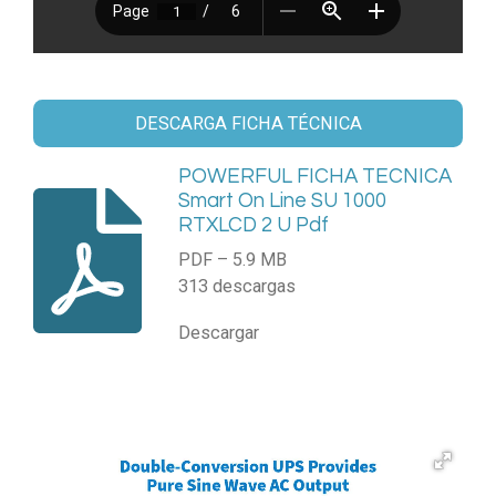
DESCARGA FICHA TÉCNICA
POWERFUL FICHA TECNICA
Smart On Line SU 1000
RTXLCD 2 U Pdf
PDF – 5.9 MB
313 descargas
Descargar