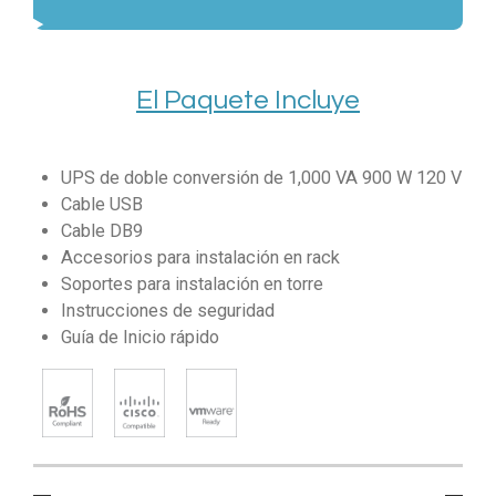
El Paquete Incluye
UPS de doble conversión de 1,000 VA 900 W 120 V
Cable USB
Cable DB9
Accesorios para instalación en rack
Soportes para instalación en torre
Instrucciones de seguridad
Guía de Inicio rápido