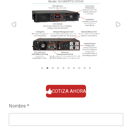
COTIZA AHORA
Nombre *