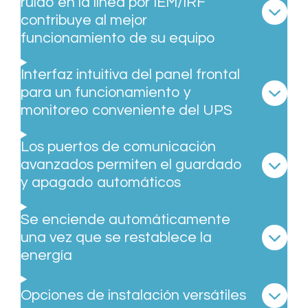
ruido en la línea por IEM/IRF
contribuye al mejor
funcionamiento de su equipo
Interfaz intuitiva del panel frontal
para un funcionamiento y
monitoreo conveniente del UPS
Los puertos de comunicación
avanzados permiten el guardado
y apagado automáticos
Se enciende automáticamente
una vez que se restablece la
energía
Opciones de instalación versátiles