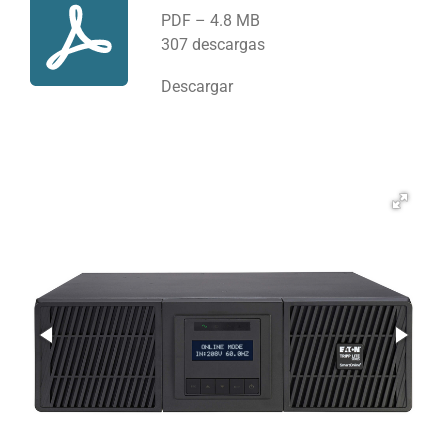
PDF – 4.8 MB
307 descargas
Descargar