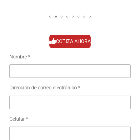
COTIZA AHORA
Nombre *
Dirección de correo electrónico *
Celular *