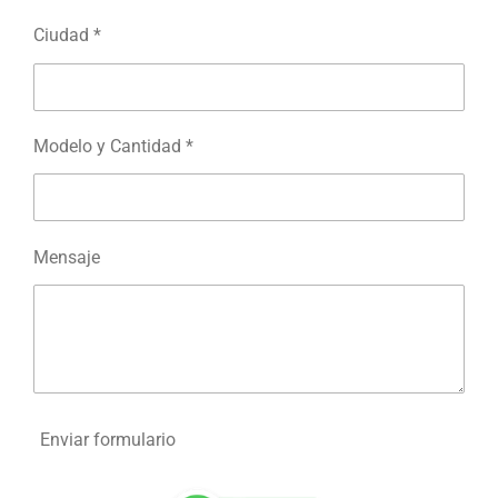
Ciudad *
Modelo y Cantidad *
Mensaje
Enviar formulario