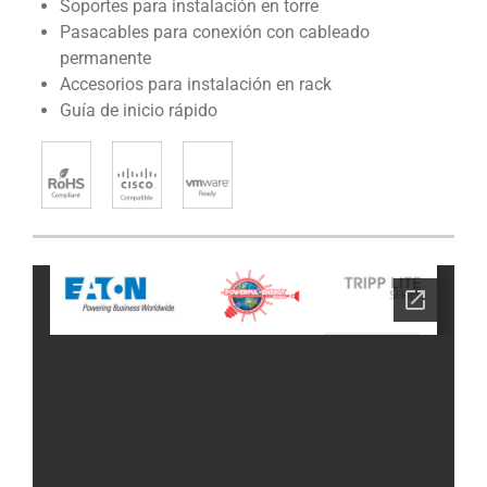
Soportes para instalación en torre
Pasacables para conexión con cableado
permanente
Accesorios para instalación en rack
Guía de inicio rápido