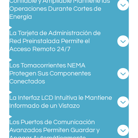
Confiable y Ampliable Mantiene las
Operaciones Durante Cortes de
Energía
La Tarjeta de Administración de
Red Preinstalada Permite el
Acceso Remoto 24/7
Los Tomacorrientes NEMA
Protegen Sus Componentes
Conectados
La Interfaz LCD Intuitiva le Mantiene
Informado de un Vistazo
Los Puertos de Comunicación
Avanzados Permiten Guardar y