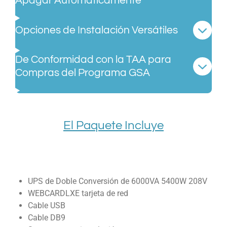
Apagar Automáticamente
Opciones de Instalación Versátiles
De Conformidad con la TAA para
Compras del Programa GSA
El Paquete Incluye
UPS de Doble Conversión de 6000VA 5400W 208V
WEBCARDLXE tarjeta de red
Cable USB
Cable DB9