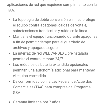
aplicaciones de red que requieren cumplimiento con la
TAA.
La topología de doble conversión en línea protege
el equipo contra apagones, caídas de voltaje,
sobretensiones transientes y ruido en la línea
Mantiene el equipo funcionando durante apagones
a fin de permitir tiempo para el guardado de
archivos y apagado seguro
La interfaz de red WEBCARDLXE preinstalada
permite el control remoto 24/7
Los módulos de batería extendida opcionales
permiten una autonomía adicional para mantener
el equipo encendido
De conformidad con la Ley Federal de Acuerdos
Comerciales (TAA) para compras del Programa
GSA
Garantía limitada por 2 años