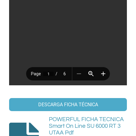
DESCARGA FICHA TÉCNICA
POWERFUL FICHA TECNICA
Smart On Line SU 6000 RT 3
UTAA Pdf