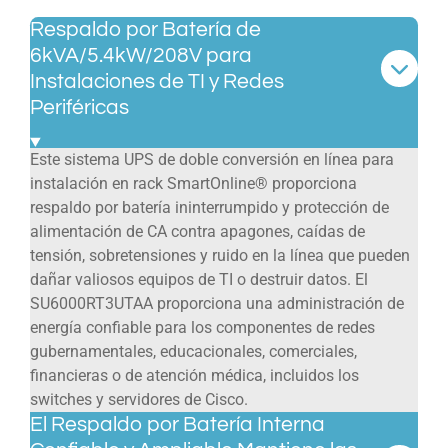
Respaldo por Batería de
6kVA/5.4kW/208V para
Instalaciones de TI y Redes
Periféricas
Este sistema UPS de doble conversión en línea para
instalación en rack SmartOnline® proporciona
respaldo por batería ininterrumpido y protección de
alimentación de CA contra apagones, caídas de
tensión, sobretensiones y ruido en la línea que pueden
dañar valiosos equipos de TI o destruir datos. El
SU6000RT3UTAA proporciona una administración de
energía confiable para los componentes de redes
gubernamentales, educacionales, comerciales,
financieras o de atención médica, incluidos los
switches y servidores de Cisco.
El Respaldo por Batería Interna