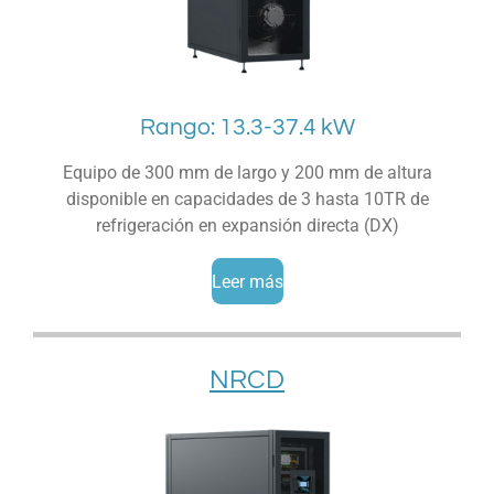
Rango: 13.3-37.4 kW
Equipo de 300 mm de largo y 200 mm de altura
disponible en capacidades de 3 hasta 10TR de
refrigeración en expansión directa (DX)
Leer más
NRCD