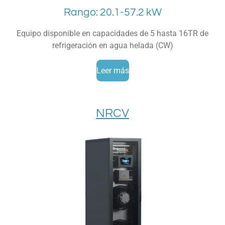
Rango: 20.1-57.2 kW
Equipo disponible en capacidades de 5 hasta 16TR de
refrigeración en agua helada (CW)
Leer más
NRCV