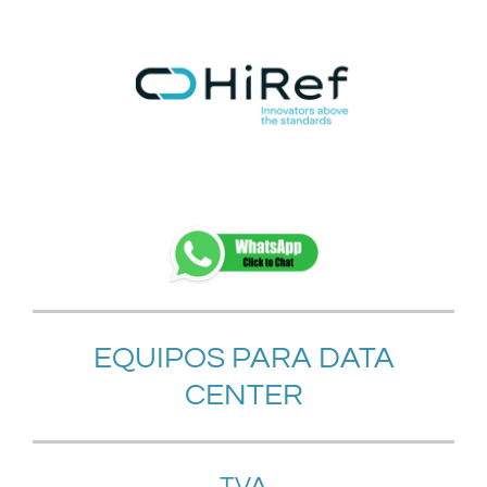
EQUIPOS PARA DATA
CENTER
TVA