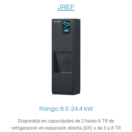
JREF
Rango: 6.5-24.4 kW
Disponible en capacidades de 2 hasta 6 TR de
refrigeración en expansión directa (DX) y de 3 a 8 TR