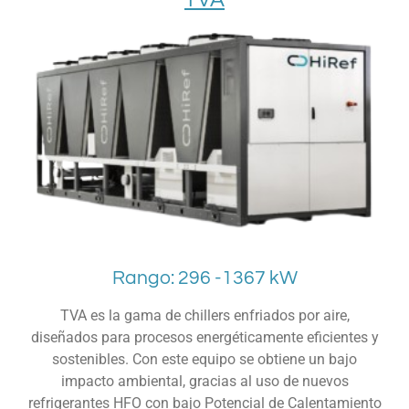
Rango: 296 -1367 kW
TVA es la gama de chillers enfriados por aire,
diseñados para procesos energéticamente eficientes y
sostenibles. Con este equipo se obtiene un bajo
impacto ambiental, gracias al uso de nuevos
refrigerantes HFO con bajo Potencial de Calentamiento