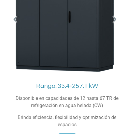
Rango: 33.4-257.1 kW
Disponible en capacidades de 12 hasta 67 TR de
refrigeración en agua helada (CW)
Brinda eficiencia, flexibilidad y optimización de
espacios