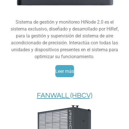
Sistema de gestión y monitoreo HiNode 2.0 es el
sistema exclusivo, diseñado y desarrollado por HiRef,
para la gestión y supervisión del sistema de aire
acondicionado de precisión. Interactúa con todas las
unidades y dispositivos presentes en el sistema para
optimizar su funcionamiento.
Leer más
FANWALL (HBCV)