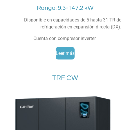
Rango: 9.3-147.2 kW
Disponible en capacidades de 5 hasta 31 TR de
refrigeración en expansión directa (DX).
Cuenta con compresor inverter.
Leer más
TRF CW