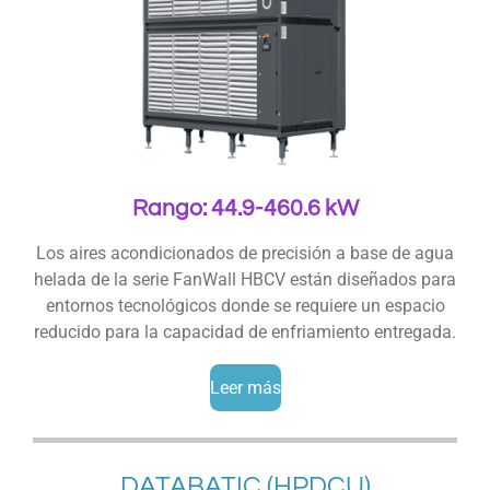
Rango: 44.9-460.6 kW
Los aires acondicionados de precisión a base de agua
helada de la serie FanWall HBCV están diseñados para
entornos tecnológicos donde se requiere un espacio
reducido para la capacidad de enfriamiento entregada.
Leer más
DATABATIC (HPDCU)