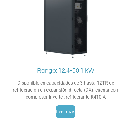
Rango: 12.4-50.1 kW
Disponible en capacidades de 3 hasta 12TR de
refrigeración en expansión directa (DX), cuenta con
compresor Inverter, refrigerante R410-A
Leer más