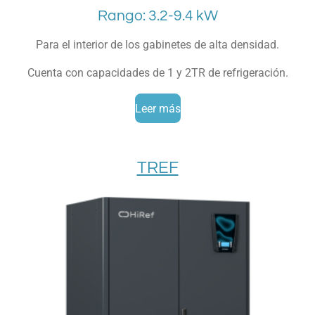
Rango: 3.2-9.4 kW
Para el interior de los gabinetes de alta densidad.
Cuenta con capacidades de 1 y 2TR de refrigeración.
Leer más
TREF