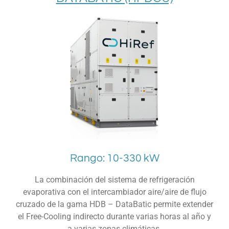
Rango: 10-330 kW
La combinación del sistema de refrigeración
evaporativa con el intercambiador aire/aire de flujo
cruzado de la gama HDB – DataBatic permite extender
el Free-Cooling indirecto durante varias horas al año y
a varias zonas climáticas.