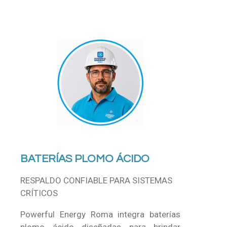
BATERÍAS PLOMO ÁCIDO
RESPALDO CONFIABLE PARA SISTEMAS
CRÍTICOS
Powerful Energy Roma integra baterías