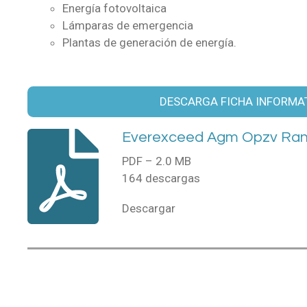
Energía fotovoltaica
Lámparas de emergencia
Plantas de generación de energía.
DESCARGA FICHA INFORMA
Everexceed Agm Opzv Ran
PDF – 2.0 MB
164 descargas
Descargar