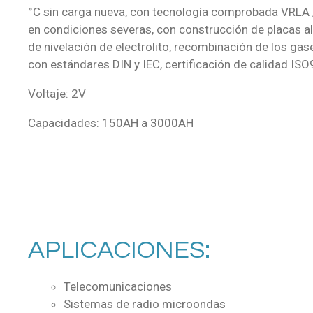
°C sin carga nueva, con tecnología comprobada VRL
en condiciones severas, con construcción de placas al
de nivelación de electrolito, recombinación de los gas
con estándares DIN y IEC, certificación de calidad I
Voltaje: 2V
Capacidades: 150AH a 3000AH
APLICACIONES:
Telecomunicaciones
Sistemas de radio microondas