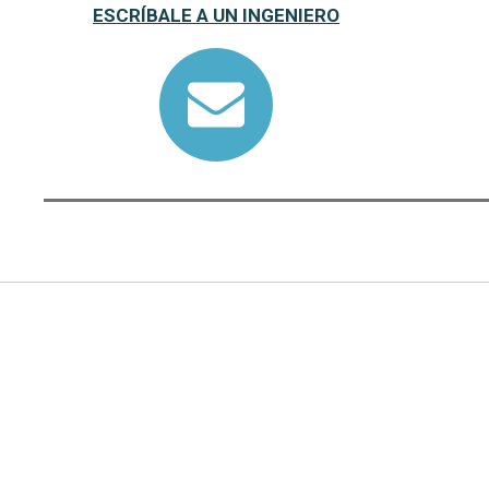
ESCRÍBALE A UN INGENIERO