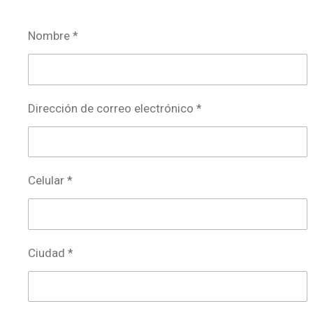
Nombre *
Dirección de correo electrónico *
Celular *
Ciudad *