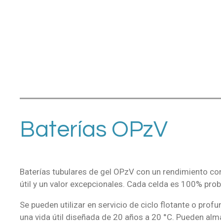
Baterías OPzV
Baterías tubulares de gel OPzV con un rendimiento con
útil y un valor excepcionales. Cada celda es 100% prob
Se pueden utilizar en servicio de ciclo flotante o prof
una vida útil diseñada de 20 años a 20 °C. Pueden al