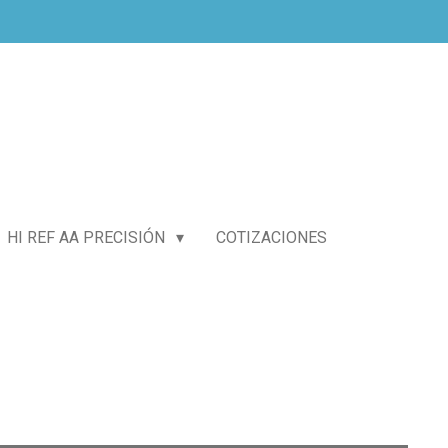
HI REF AA PRECISIÓN
COTIZACIONES