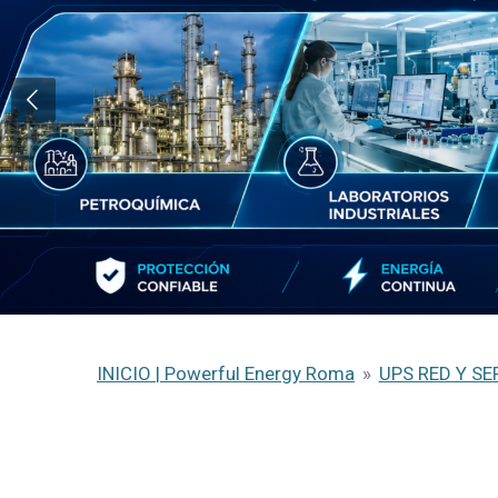
INICIO | Powerful Energy Roma
»
UPS RED Y SE