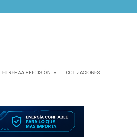
HI REF AA PRECISIÓN
COTIZACIONES