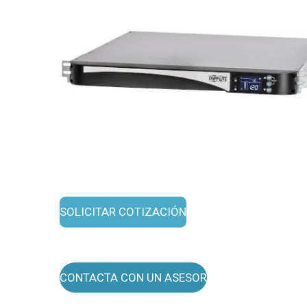
SOLICITAR COTIZACIÓN
CONTACTA CON UN ASESOR