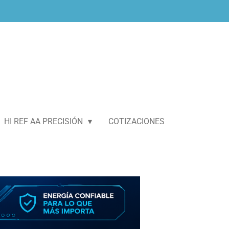
HI REF AA PRECISIÓN
COTIZACIONES