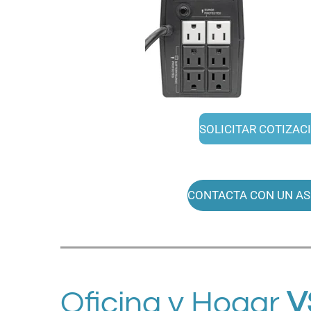
SOLICITAR COTIZAC
CONTACTA CON UN A
Oficina y Hogar
V