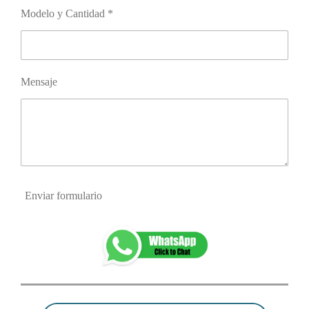
Modelo y Cantidad *
Mensaje
Enviar formulario