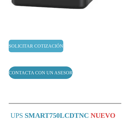
SOLICITAR COTIZACIÓN
CONTACTA CON UN ASESOR
UPS
SMART750LCDTNC
NUEVO