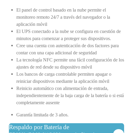
El panel de control basado en la nube permite el
monitoreo remoto 24/7 a través del navegador o la
aplicación móvil
El UPS conectado a la nube se configura en cuestión de
minutos para comenzar a proteger sus dispositivos.
Cree una cuenta con autenticación de dos factores para
contar con una capa adicional de seguridad
La tecnología NFC permite una fácil configuración de los
ajustes de red desde su dispositivo móvil
Los bancos de carga controlable permiten apagar o
reiniciar dispositivos mediante la aplicación móvil
Reinicio automático con alimentación de entrada,
independientemente de la baja carga de la batería o si está
completamente ausente
Garantía limitada de 3 años.
Respaldo por Batería de