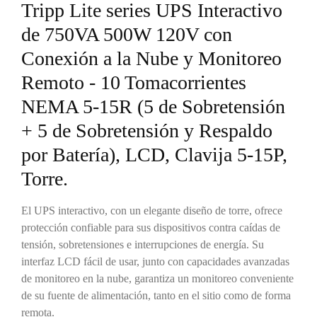
Tripp Lite series UPS Interactivo
de 750VA 500W 120V con
Conexión a la Nube y Monitoreo
Remoto - 10 Tomacorrientes
NEMA 5-15R (5 de Sobretensión
+ 5 de Sobretensión y Respaldo
por Batería), LCD, Clavija 5-15P,
Torre.
El UPS interactivo, con un elegante diseño de torre, ofrece
protección confiable para sus dispositivos contra caídas de
tensión, sobretensiones e interrupciones de energía. Su
interfaz LCD fácil de usar, junto con capacidades avanzadas
de monitoreo en la nube, garantiza un monitoreo conveniente
de su fuente de alimentación, tanto en el sitio como de forma
remota.