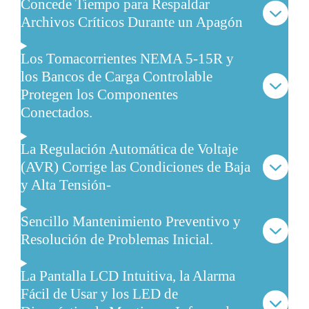
Concede Tiempo para Respaldar
Archivos Críticos Durante un Apagón
Los Tomacorrientes NEMA 5-15R y
los Bancos de Carga Controlable
Protegen los Componentes
Conectados.
La Regulación Automática de Voltaje
(AVR) Corrige las Condiciones de Baja
y Alta Tensión-
Sencillo Mantenimiento Preventivo y
Resolución de Problemas Inicial.
La Pantalla LCD Intuitiva, la Alarma
Fácil de Usar y los LED de