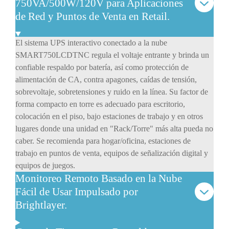
750VA/500W/120V para Aplicaciones
de Red y Puntos de Venta en Retail.
El sistema UPS interactivo conectado a la nube
SMART750LCDTNC regula el voltaje entrante y brinda un
confiable respaldo por batería, así como protección de
alimentación de CA, contra apagones, caídas de tensión,
sobrevoltaje, sobretensiones y ruido en la línea. Su factor de
forma compacto en torre es adecuado para escritorio,
colocación en el piso, bajo estaciones de trabajo y en otros
lugares donde una unidad en "Rack/Torre" más alta pueda no
caber. Se recomienda para hogar/oficina, estaciones de
trabajo en puntos de venta, equipos de señalización digital y
equipos de juegos.
Monitoreo Remoto Basado en la Nube
Fácil de Usar Impulsado por
Brightlayer.