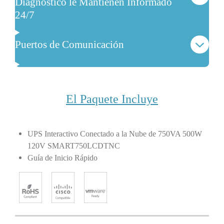
Diagnóstico le Mantienen Informado
24/7
Puertos de Comunicación
El Paquete Incluye
UPS Interactivo Conectado a la Nube de 750VA 500W
120V SMART750LCDTNC
Guía de Inicio Rápido