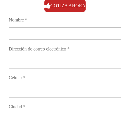
COTIZA AHORA
Nombre *
Dirección de correo electrónico *
Celular *
Ciudad *