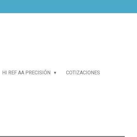
HI REF AA PRECISIÓN
COTIZACIONES