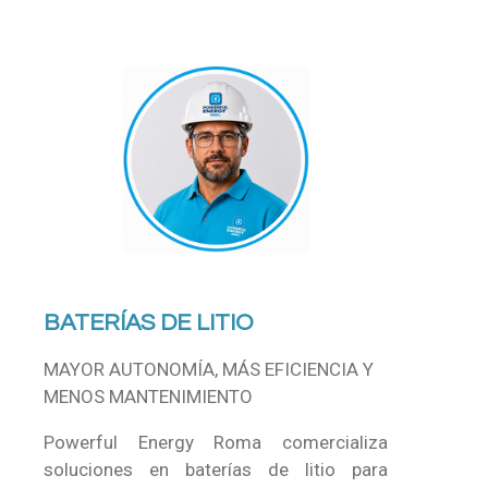
BATERÍAS DE LITIO
MAYOR AUTONOMÍA, MÁS EFICIENCIA Y
MENOS MANTENIMIENTO
Powerful Energy Roma comercializa
soluciones en baterías de litio para