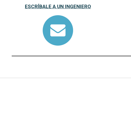
ESCRÍBALE A UN INGENIERO