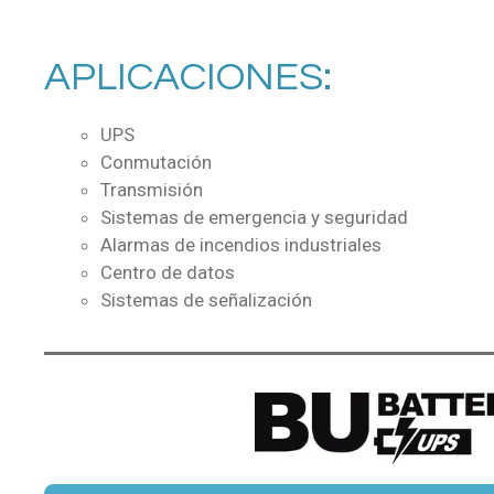
APLICACIONES:
UPS
Conmutación
Transmisión
Sistemas de emergencia y seguridad
Alarmas de incendios industriales
Centro de datos
Sistemas de señalización