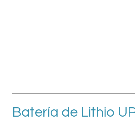
Batería de Lithio U