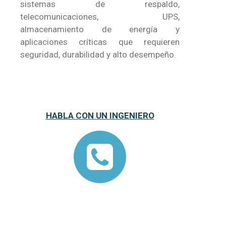
sistemas de respaldo,
telecomunicaciones, UPS,
almacenamiento de energía y
aplicaciones críticas que requieren
seguridad, durabilidad y alto desempeño.
HABLA CON UN INGENIERO