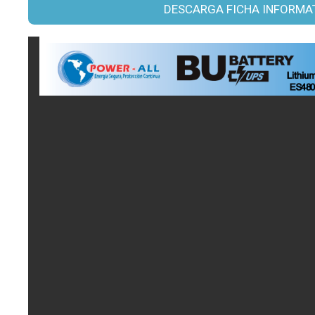
DESCARGA FICHA INFORMA