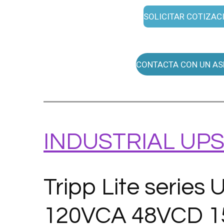
SOLICITAR COTIZAC
CONTACTA CON UN AS
INDUSTRIAL UP
Tripp Lite serie
120VCA 48VCD 15