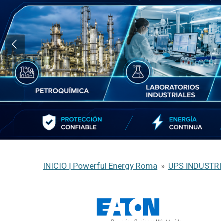
INICIO | Powerful Energy Roma
»
UPS INDUSTR