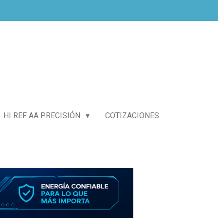
HI REF AA PRECISIÓN
COTIZACIONES