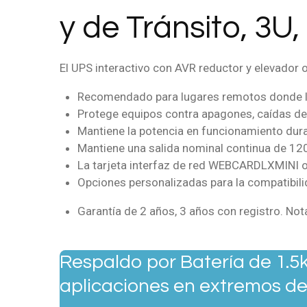
y de Tránsito, 3U
El UPS interactivo con AVR reductor y elevador 
Recomendado para lugares remotos donde las
Protege equipos contra apagones, caídas de v
Mantiene la potencia en funcionamiento dur
Mantiene una salida nominal continua de 120
La tarjeta interfaz de red WEBCARDLXMINI o
Opciones personalizadas para la compatibilid
Garantía de 2 años, 3 años con registro. Nota
Respaldo por Batería de 1.5
aplicaciones en extremos de