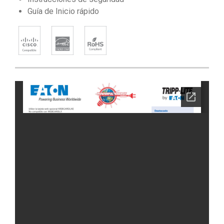
Guía de Inicio rápido