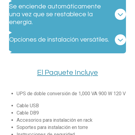
Se enciende automáticamente
una vez que se restablece la
energía.
Opciones de instalación versátiles.
El Paquete Incluye
UPS de doble conversión de 1,000 VA 900 W 120 V
Cable USB
Cable DB9
Accesorios para instalación en rack
Soportes para instalación en torre
Instrucciones de seguridad