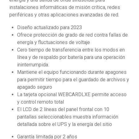
instalaciones informáticas de misión crítica, redes
periféricas y otras aplicaciones avanzadas de red.
Diseño actualizado para 2023
Ofrece protección de grado de red contra fallas de
energía y fluctuaciones de voltaje
Cero tiempo de transferencia entre los modos en
línea y de respaldo por batería para una operación
ininterrumpida.
Mantiene el equipo funcionando durante apagones
para permitir tiempo para el guardado de archivos y
apagado seguro
La tarjeta opcional WEBCARDLXE permite acceso
y control remoto total
El LCD de 2 líneas del panel frontal con 10
pantallas seleccionables muestra información
detallada sobre el UPS y la energía del sitio
Garantía limitada por 2 años