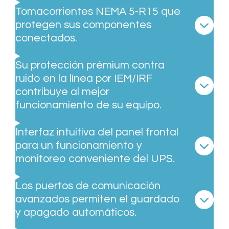
Tomacorrientes NEMA 5-R15 que
protegen sus componentes
conectados.
Su protección prémium contra
ruido en la línea por IEM/IRF
contribuye al mejor
funcionamiento de su equipo.
Interfaz intuitiva del panel frontal
para un funcionamiento y
monitoreo conveniente del UPS.
Los puertos de comunicación
avanzados permiten el guardado
y apagado automáticos.