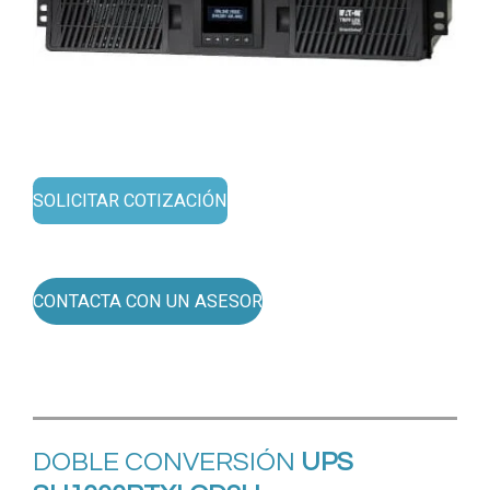
SOLICITAR COTIZACIÓN
CONTACTA CON UN ASESOR
DOBLE CONVERSIÓN
UPS