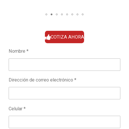
COTIZA AHORA
Nombre *
Dirección de correo electrónico *
Celular *