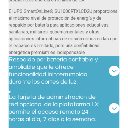
El UPS SmartOnLine® SU1000RTXLCD2U proporciona
el máximo nivel de protección de energía y de
respaldo por batería para aplicaciones educativas,
sanitarias, militares, gubernamentales y otras
aplicaciones informáticas de misión crítica en las que
el espacio es limitado, pero una confiabilidad
energética prémium es indispensable.
Respaldo por batería confiable y
ampliable que le ofrece
funcionalidad ininterrumpida
durante los cortes de luz.
La tarjeta de administración de
red opcional de la plataforma LX
permite el acceso remoto 24
horas al día, 7 días a la semana.