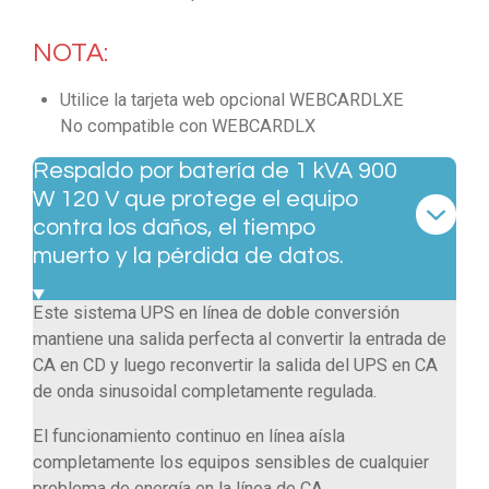
NOTA:
Utilice la tarjeta web opcional WEBCARDLXE
No compatible con WEBCARDLX
Respaldo por batería de 1 kVA 900
W 120 V que protege el equipo
contra los daños, el tiempo
muerto y la pérdida de datos.
Este sistema UPS en línea de doble conversión
mantiene una salida perfecta al convertir la entrada de
CA en CD y luego reconvertir la salida del UPS en CA
de onda sinusoidal completamente regulada.
El funcionamiento continuo en línea aísla
completamente los equipos sensibles de cualquier
problema de energía en la línea de CA.