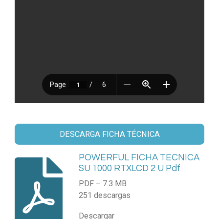
DESCARGA FICHA TÉCNICA
POWERFUL FICHA TECNICA
SU 1000 RTXLCD 2 U Pdf
PDF – 7.3 MB
251 descargas
Descargar