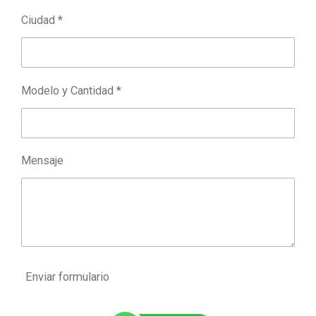
Ciudad *
Modelo y Cantidad *
Mensaje
Enviar formulario