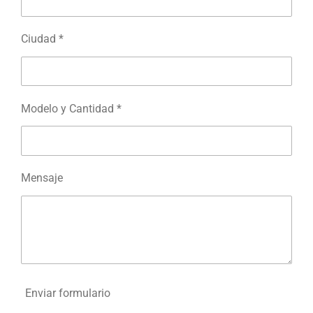
Ciudad *
Modelo y Cantidad *
Mensaje
Enviar formulario