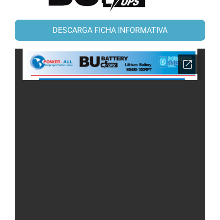
DESCARGA FICHA INFORMATIVA