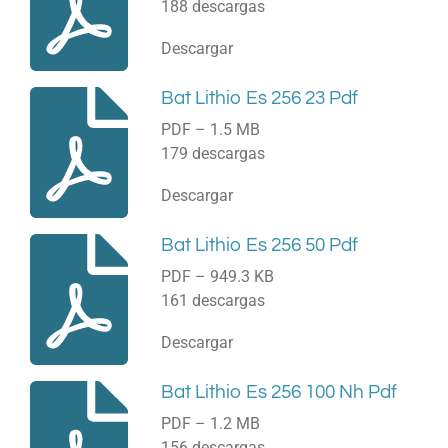
188 descargas
Descargar
Bat Lithio Es 256 23 Pdf
PDF – 1.5 MB
179 descargas
Descargar
Bat Lithio Es 256 50 Pdf
PDF – 949.3 KB
161 descargas
Descargar
Bat Lithio Es 256 100 Nh Pdf
PDF – 1.2 MB
156 descargas