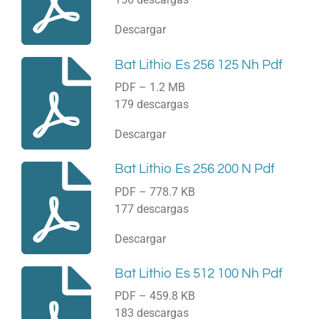
Descargar
Bat Lithio Es 256 125 Nh Pdf
PDF – 1.2 MB
179 descargas
Descargar
Bat Lithio Es 256 200 N Pdf
PDF – 778.7 KB
177 descargas
Descargar
Bat Lithio Es 512 100 Nh Pdf
PDF – 459.8 KB
183 descargas