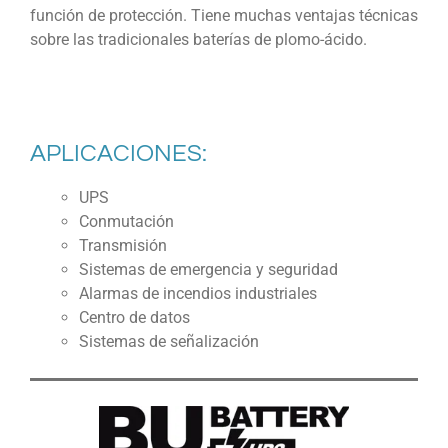
función de protección. Tiene muchas ventajas técnicas
sobre las tradicionales baterías de plomo-ácido.
APLICACIONES:
UPS
Conmutación
Transmisión
Sistemas de emergencia y seguridad
Alarmas de incendios industriales
Centro de datos
Sistemas de señalización