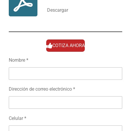
Descargar
COTIZA AHORA
Nombre *
Dirección de correo electrónico *
Celular *