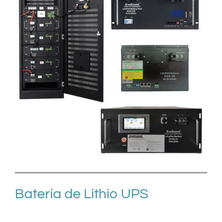
Batería de Lithio UPS