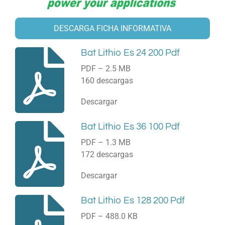
DESCARGA FICHA INFORMATIVA
Bat Lithio Es 24 200 Pdf
PDF – 2.5 MB
160 descargas
Descargar
Bat Lithio Es 36 100 Pdf
PDF – 1.3 MB
172 descargas
Descargar
Bat Lithio Es 128 200 Pdf
PDF – 488.0 KB