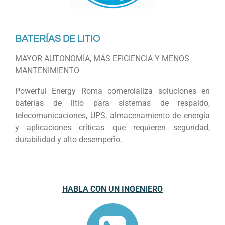
BATERÍAS DE LITIO
MAYOR AUTONOMÍA, MÁS EFICIENCIA Y MENOS
MANTENIMIENTO
Powerful Energy Roma comercializa soluciones en
baterías de litio para sistemas de respaldo,
telecomunicaciones, UPS, almacenamiento de energía
y aplicaciones críticas que requieren seguridad,
durabilidad y alto desempeño.
HABLA CON UN INGENIERO