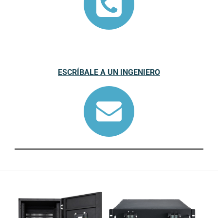
ESCRÍBALE A UN INGENIERO