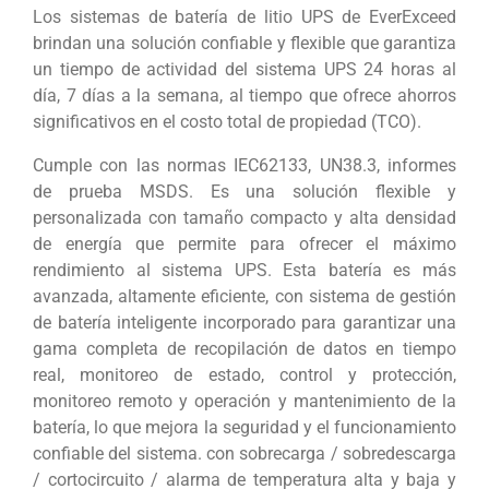
Los sistemas de batería de litio UPS de EverExceed
brindan una solución confiable y flexible que garantiza
un tiempo de actividad del sistema UPS 24 horas al
día, 7 días a la semana, al tiempo que ofrece ahorros
significativos en el costo total de propiedad (TCO).
Cumple con las normas IEC62133, UN38.3, informes
de prueba MSDS. Es una solución flexible y
personalizada con tamaño compacto y alta densidad
de energía que permite para ofrecer el máximo
rendimiento al sistema UPS. Esta batería es más
avanzada, altamente eficiente, con sistema de gestión
de batería inteligente incorporado para garantizar una
gama completa de recopilación de datos en tiempo
real, monitoreo de estado, control y protección,
monitoreo remoto y operación y mantenimiento de la
batería, lo que mejora la seguridad y el funcionamiento
confiable del sistema. con sobrecarga / sobredescarga
/ cortocircuito / alarma de temperatura alta y baja y