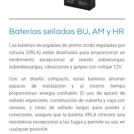
Baterías selladas BU, AM y HR
Las baterías recargables de plomo ácido reguladas por
válvula (VRLA) están diseñadas para proporcionar un
rendimiento excepcional al resistir sobrecargas,
sobredescargas, vibraciones y golpes con voltaje 12V.
Con un diseño compacto, estas baterías ahorran
espacio de instalación y al mismo tiempo
proporcionan energía confiable. El uso de epoxis de
sellado especiales, construcción de cubierta y caja con
ranuras, y rutas de sellado largas para postes y
conectores, asegura que la batería VRLA ofrecerá una
resistencia excepcional a las fugas y permite su uso en
cualquier posición.