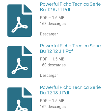
Powerful Ficha Tecnica Serie
Bu 12 9 J 1 Pdf
PDF – 1.6 MB
168 descargas
Descargar
Powerful Ficha Tecnica Serie
Bu 12 12 J 1 Pdf
PDF – 1.5 MB
160 descargas
Descargar
Powerful Ficha Tecnica Serie
Bu 12 18 J Pdf
PDF – 1.5 MB
162 descargas