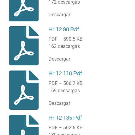
172 descargas
Descargar
Hr 12 90 Pdf
PDF – 590.5 KB
162 descargas
Descargar
Hr 12 110 Pdf
PDF – 506.2 KB
169 descargas
Descargar
Hr 12 135 Pdf
PDF – 502.6 KB
189 descargas