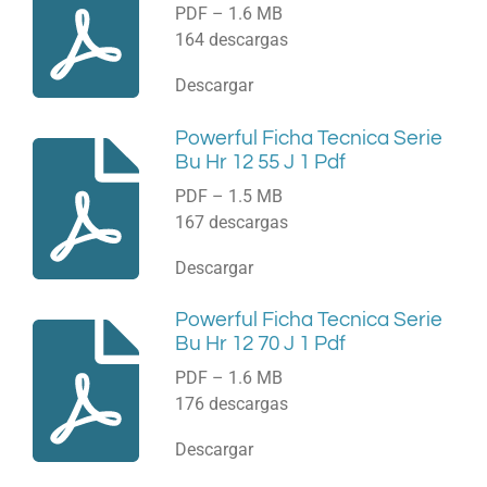
PDF – 1.6 MB
164 descargas
Descargar
Powerful Ficha Tecnica Serie
Bu Hr 12 55 J 1 Pdf
PDF – 1.5 MB
167 descargas
Descargar
Powerful Ficha Tecnica Serie
Bu Hr 12 70 J 1 Pdf
PDF – 1.6 MB
176 descargas
Descargar