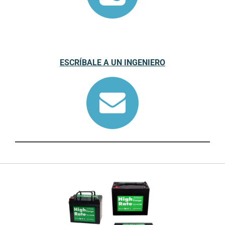
ESCRÍBALE A UN INGENIERO