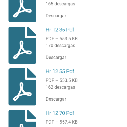
165 descargas
Descargar
Hr 12 35 Pdf
PDF – 553.5 KB
170 descargas
Descargar
Hr 12 55 Pdf
PDF – 553.5 KB
162 descargas
Descargar
Hr 12 70 Pdf
PDF – 557.4 KB