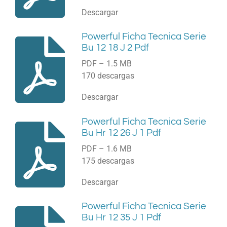
Descargar
Powerful Ficha Tecnica Serie
Bu 12 18 J 2 Pdf
PDF – 1.5 MB
170 descargas
Descargar
Powerful Ficha Tecnica Serie
Bu Hr 12 26 J 1 Pdf
PDF – 1.6 MB
175 descargas
Descargar
Powerful Ficha Tecnica Serie
Bu Hr 12 35 J 1 Pdf