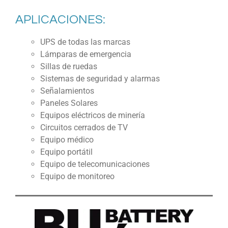
APLICACIONES:
UPS de todas las marcas
Lámparas de emergencia
Sillas de ruedas
Sistemas de seguridad y alarmas
Señalamientos
Paneles Solares
Equipos eléctricos de minería
Circuitos cerrados de TV
Equipo médico
Equipo portátil
Equipo de telecomunicaciones
Equipo de monitoreo