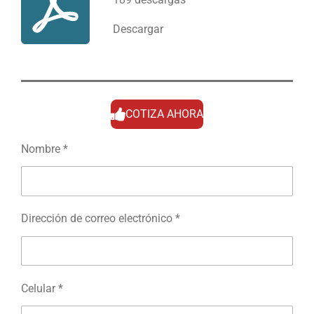
Descargar
COTIZA AHORA
Nombre *
Dirección de correo electrónico *
Celular *