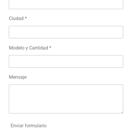
Ciudad *
Modelo y Cantidad *
Mensaje
Enviar formulario