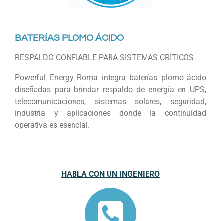
BATERÍAS PLOMO ÁCIDO
RESPALDO CONFIABLE PARA SISTEMAS CRÍTICOS
Powerful Energy Roma integra baterías plomo ácido
diseñadas para brindar respaldo de energía en UPS,
telecomunicaciones, sistemas solares, seguridad,
industria y aplicaciones donde la continuidad
operativa es esencial.
HABLA CON UN INGENIERO