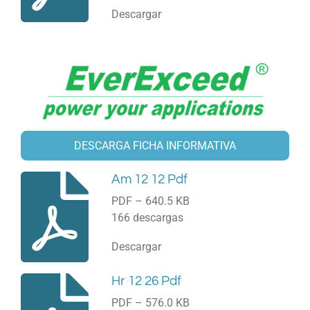
Descargar
DESCARGA FICHA INFORMATIVA
Am 12 12 Pdf
PDF – 640.5 KB
166 descargas
Descargar
Hr 12 26 Pdf
PDF – 576.0 KB