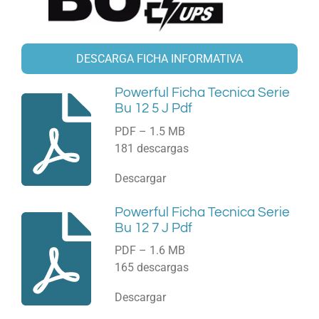
DESCARGA FICHA INFORMATIVA
Powerful Ficha Tecnica Serie
Bu 12 5 J Pdf
PDF – 1.5 MB
181 descargas
Descargar
Powerful Ficha Tecnica Serie
Bu 12 7 J Pdf
PDF – 1.6 MB
165 descargas
Descargar