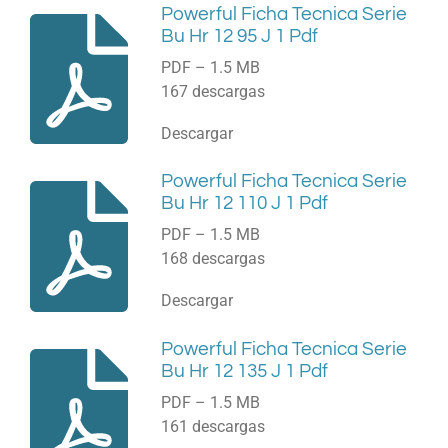
Powerful Ficha Tecnica Serie
Bu Hr 12 95 J 1 Pdf
PDF – 1.5 MB
167 descargas
Descargar
Powerful Ficha Tecnica Serie
Bu Hr 12 110 J 1 Pdf
PDF – 1.5 MB
168 descargas
Descargar
Powerful Ficha Tecnica Serie
Bu Hr 12 135 J 1 Pdf
PDF – 1.5 MB
161 descargas