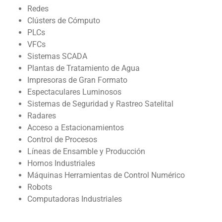
Redes
Clústers de Cómputo
PLCs
VFCs
Sistemas SCADA
Plantas de Tratamiento de Agua
Impresoras de Gran Formato
Espectaculares Luminosos
Sistemas de Seguridad y Rastreo Satelital
Radares
Acceso a Estacionamientos
Control de Procesos
Líneas de Ensamble y Producción
Hornos Industriales
Máquinas Herramientas de Control Numérico
Robots
Computadoras Industriales