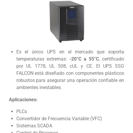
Es el único UPS en el mercado que soporta
temperaturas extremas:
-20°C a 55°C
, certificado
por UL 1778, UL 508, cUL y CE. El UPS SSG
FALCON está diseñado con componentes plásticos
robustos para asegurar una operación confiable en
ambientes inestables.
Aplicaciones:
PLCs
Convertidor de Frecuencia Variable (VFC)
Sistemas SCADA
Control de Procesos