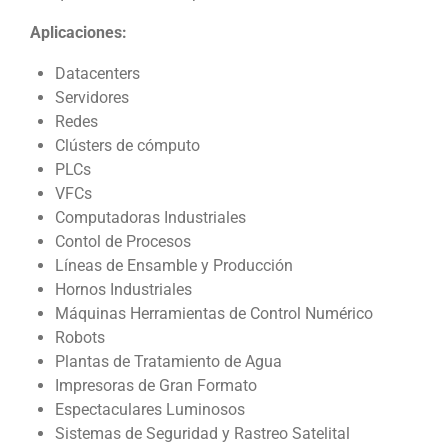
Aplicaciones:
Datacenters
Servidores
Redes
Clústers de cómputo
PLCs
VFCs
Computadoras Industriales
Contol de Procesos
Líneas de Ensamble y Producción
Hornos Industriales
Máquinas Herramientas de Control Numérico
Robots
Plantas de Tratamiento de Agua
Impresoras de Gran Formato
Espectaculares Luminosos
Sistemas de Seguridad y Rastreo Satelital