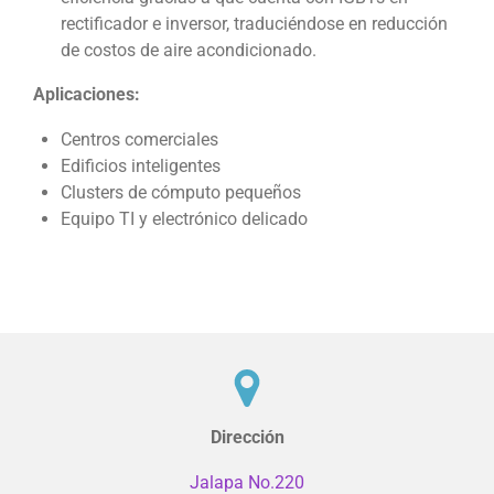
rectificador e inversor, traduciéndose en reducción
de costos de aire acondicionado.
Aplicaciones:
Centros comerciales
Edificios inteligentes
Clusters de cómputo pequeños
Equipo TI y electrónico delicado
Dirección
Jalapa No.220