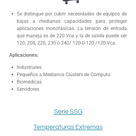
Se distingue por cubrir necesidades de equipos de
bajas a medianas capacidades para proteger
aplicaciones monofásicas. La tensión de entrada
que maneja es de 220 Vca y la de salida puede ser
120, 208, 220, 230 ó 240/ 120-0-120 /120 Vca.
Aplicaciones:
Industriales
Pequeños a Medianos Clústers de Cómputo
Biomédicas
Servidores
Serie SSG
Temperaturas Extremas