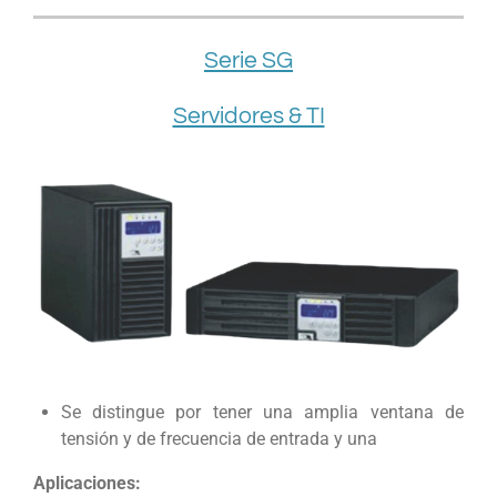
Serie SG
Servidores & TI
Se distingue por tener una amplia ventana de
tensión y de frecuencia de entrada y una
Aplicaciones: