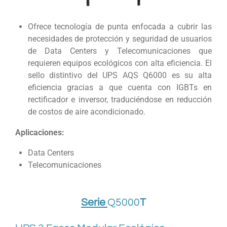
Ofrece tecnología de punta enfocada a cubrir las
necesidades de protección y seguridad de usuarios
de Data Centers y Telecomunicaciones que
requieren equipos ecológicos con alta eficiencia. El
sello distintivo del UPS AQS Q6000 es su alta
eficiencia gracias a que cuenta con IGBTs en
rectificador e inversor, traduciéndose en reducción
de costos de aire acondicionado.
Aplicaciones:
Data Centers
Telecomunicaciones
Serie
Q5000
T