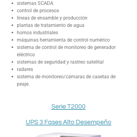
sistemas SCADA
control de procesos
líneas de ensamble y producción
plantas de tratamiento de agua
hornos industriales
máquinas herramienta de control numérico
sistema de control de monitoreo de generador
eléctrico
sistemas de seguridad y rastreo satelital
radares
sistema de monitoreo/cámaras de casetas de
peaje.
Serie T2000
UPS 3 Fases Alto Desempeño