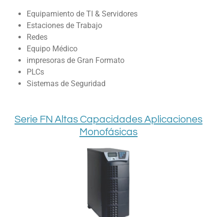
Equipamiento de TI & Servidores
Estaciones de Trabajo
Redes
Equipo Médico
impresoras de Gran Formato
PLCs
Sistemas de Seguridad
Serie FN Altas Capacidades Aplicaciones
Monofásicas