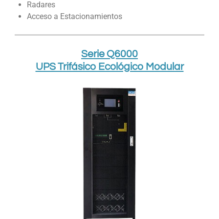
Radares
Acceso a Estacionamientos
Serie Q6000
UPS Trifásico Ecológico Modular