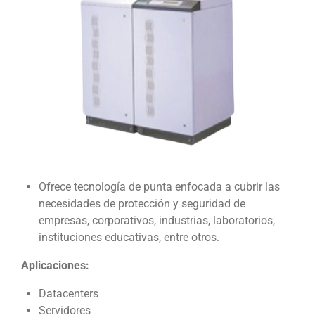
Ofrece tecnología de punta enfocada a cubrir las
necesidades de protección y seguridad de
empresas, corporativos, industrias, laboratorios,
instituciones educativas, entre otros.
Aplicaciones:
Datacenters
Servidores