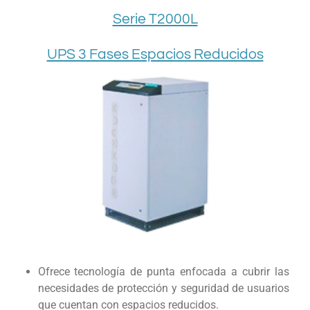
Serie T2000L
UPS 3 Fases Espacios Reducidos
Ofrece tecnología de punta enfocada a cubrir las
necesidades de protección y seguridad de usuarios
que cuentan con espacios reducidos.