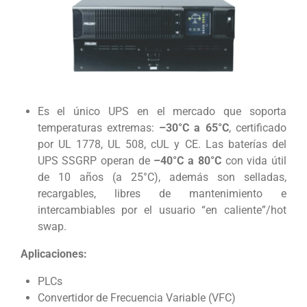
Es el único UPS en el mercado que soporta
temperaturas extremas:
–30°C a 65°C
, certificado
por UL 1778, UL 508, cUL y CE. Las baterías del
UPS SSGRP operan de
–40°C a 80°C
con vida útil
de 10 años (a 25°C), además son selladas,
recargables, libres de mantenimiento e
intercambiables por el usuario “en caliente”/hot
swap.
Aplicaciones:
PLCs
Convertidor de Frecuencia Variable (VFC)