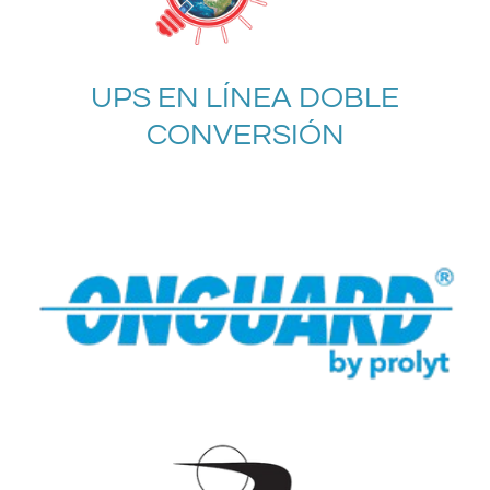
UPS EN LÍNEA DOBLE
CONVERSIÓN