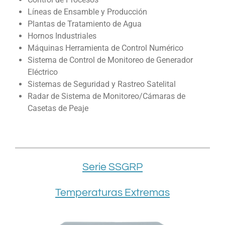
Líneas de Ensamble y Producción
Plantas de Tratamiento de Agua
Hornos Industriales
Máquinas Herramienta de Control Numérico
Sistema de Control de Monitoreo de Generador
Eléctrico
Sistemas de Seguridad y Rastreo Satelital
Radar de Sistema de Monitoreo/Cámaras de
Casetas de Peaje
Serie SSGRP
Temperaturas Extremas