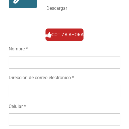
Descargar
COTIZA AHORA
Nombre *
Dirección de correo electrónico *
Celular *