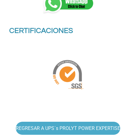
CERTIFICACIONES
REGRESAR A UPS´s PROLYT POWER EXPERTISE