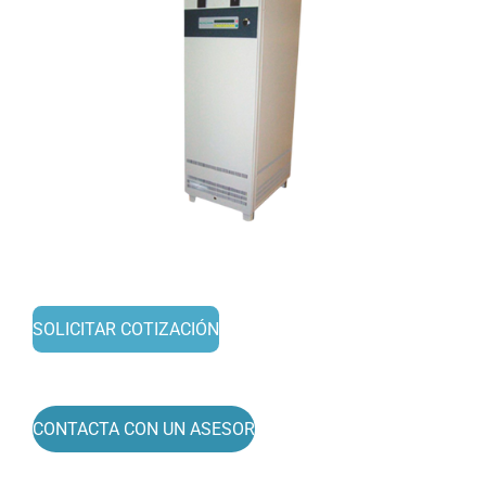
SOLICITAR COTIZACIÓN
CONTACTA CON UN ASESOR