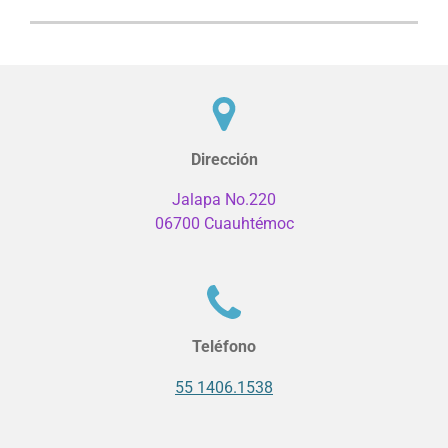
Dirección
Jalapa No.220
06700 Cuauhtémoc
Teléfono
55 1406.1538