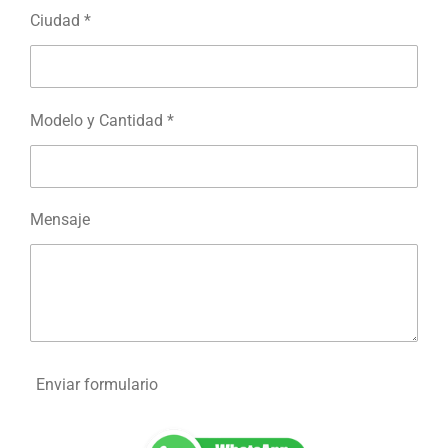
Ciudad *
Modelo y Cantidad *
Mensaje
Enviar formulario