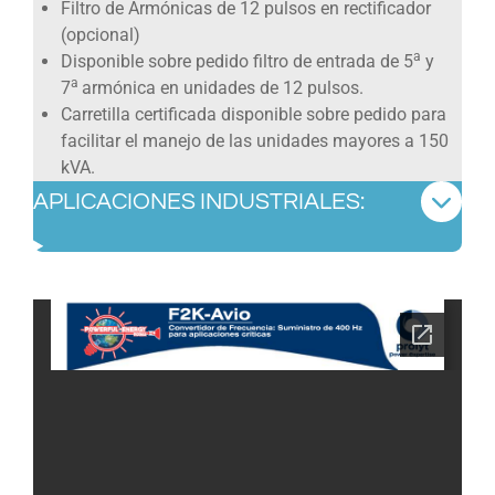
Filtro de Armónicas de 12 pulsos en rectificador
(opcional)
a
Disponible sobre pedido filtro de entrada de 5
y
a
7
armónica en unidades de 12 pulsos.
Carretilla certificada disponible sobre pedido para
facilitar el manejo de las unidades mayores a 150
kVA.
APLICACIONES INDUSTRIALES: