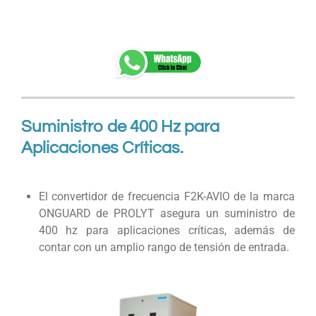
Suministro de 400 Hz para
Aplicaciones Críticas.
El convertidor de frecuencia F2K-AVIO de la marca
ONGUARD de PROLYT asegura un suministro de
400 hz para aplicaciones críticas, además de
contar con un amplio rango de tensión de entrada.