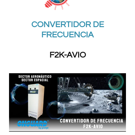
CONVERTIDOR DE
FRECUENCIA
F2K-AVIO