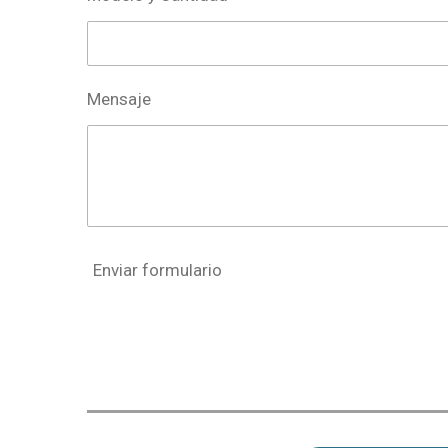
Mensaje
Enviar formulario