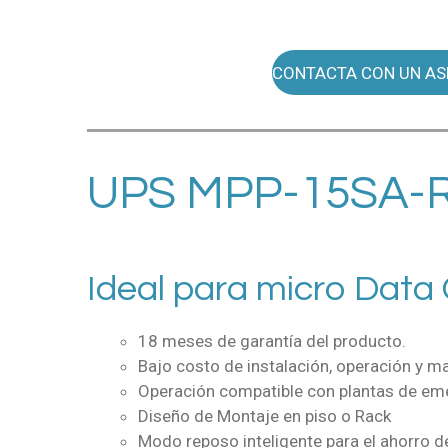
CONTACTA CON UN AS
UPS MPP-15SA-R
Ideal para micro Data 
18 meses de garantía del producto.
Bajo costo de instalación, operación y m
Operación compatible con plantas de em
Diseño de Montaje en piso o Rack
Modo reposo inteligente para el ahorro de