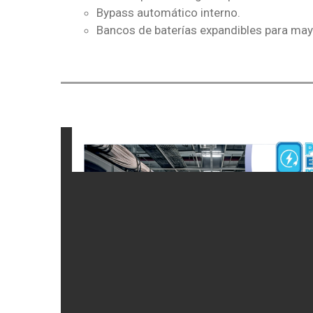
Bypass automático interno.
Bancos de baterías expandibles para may