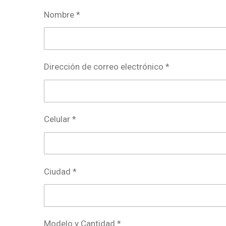
Nombre *
Dirección de correo electrónico *
Celular *
Ciudad *
Modelo y Cantidad *