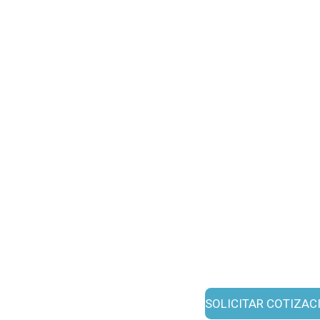
SOLICITAR COTIZAC