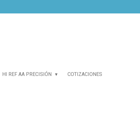
HI REF AA PRECISIÓN
COTIZACIONES