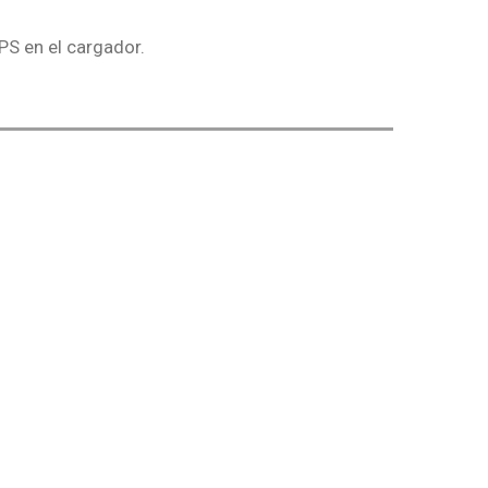
PS en el cargador.