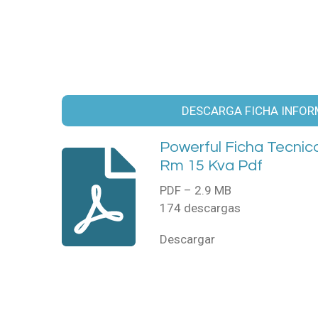
DESCARGA FICHA INFOR
Powerful Ficha Tecni
Rm 15 Kva Pdf
PDF – 2.9 MB
174 descargas
Descargar