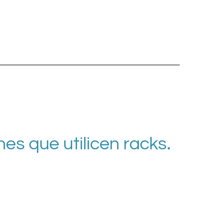
es que utilicen racks.