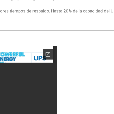
ores tiempos de respaldo. Hasta 20% de la capacidad del U