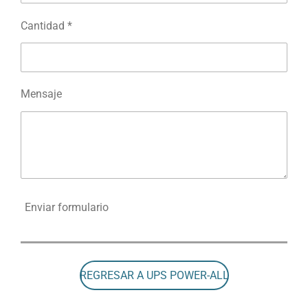
Cantidad *
Mensaje
Enviar formulario
REGRESAR A UPS POWER-ALL