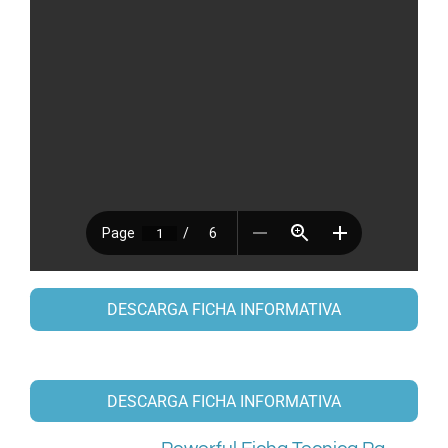
DESCARGA FICHA INFORMATIVA
DESCARGA FICHA INFORMATIVA