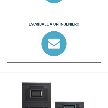
ESCRÍBALE A UN INGENIERO