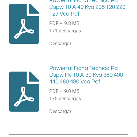
Powerful Ficha Tecnica Pa
Dspw 10 A 40 Kva 208 120 220
127 Vca Pdf
PDF – 9.8 MB
171 descargas
Descargar
Powerful Ficha Tecnica Pa
Dspw Hv 10 A 30 Kva 380 400
440 460 480 Vca Pdf
PDF – 9.0 MB
175 descargas
Descargar