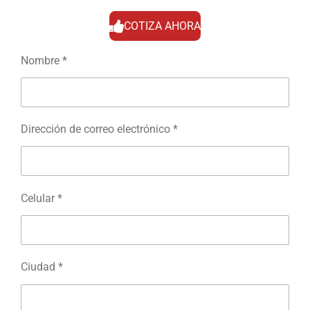
COTIZA AHORA
Nombre *
Dirección de correo electrónico *
Celular *
Ciudad *