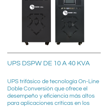
UPS DSPW DE 10 A 40 KVA
UPS trifásico de tecnología On-Line
Doble Conversión que ofrece el
desempeño y eficiencia más altos
para aplicaciones críticas en los