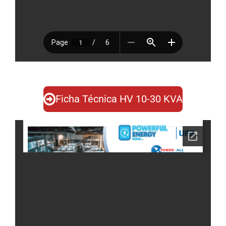
Ficha Técnica HV 10-30 KVA