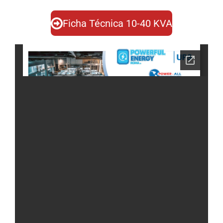
Ficha Técnica 10-40 KVA