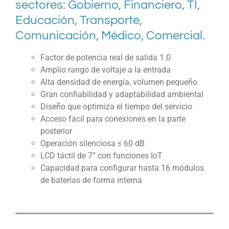
sectores: Gobierno, Financiero, TI,
Educación, Transporte,
Comunicación, Médico, Comercial.
Factor de potencia real de salida 1.0
Amplio rango de voltaje a la entrada
Alta densidad de energía, volumen pequeño
Gran confiabilidad y adaptabilidad ambiental
Diseño que optimiza el tiempo del servicio
Acceso fácil para conexiones en la parte
posterior
Operación silenciosa ≤ 60 dB
LCD táctil de 7” con funciones IoT
Capacidad para configurar hasta 16 módulos
de baterías de forma interna