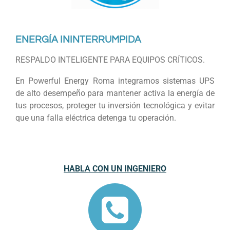
ENERGÍA ININTERRUMPIDA
RESPALDO INTELIGENTE PARA EQUIPOS CRÍTICOS.
En Powerful Energy Roma integramos sistemas UPS
de alto desempeño para mantener activa la energía de
tus procesos, proteger tu inversión tecnológica y evitar
que una falla eléctrica detenga tu operación.
HABLA CON UN INGENIERO