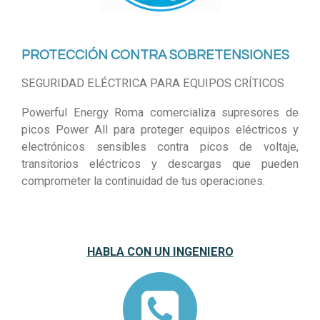
PROTECCIÓN CONTRA SOBRETENSIONES
SEGURIDAD ELÉCTRICA PARA EQUIPOS CRÍTICOS
Powerful Energy Roma comercializa supresores de
picos Power All para proteger equipos eléctricos y
electrónicos sensibles contra picos de voltaje,
transitorios eléctricos y descargas que pueden
comprometer la continuidad de tus operaciones.
HABLA CON UN INGENIERO