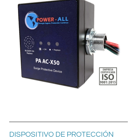
DISPOSITIVO DE PROTECCIÓN