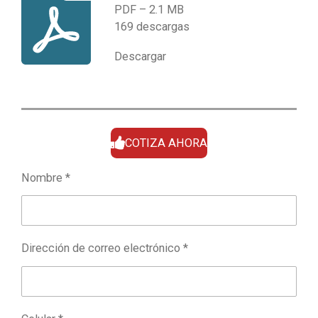
PDF – 2.1 MB
169 descargas
Descargar
COTIZA AHORA
Nombre *
Dirección de correo electrónico *