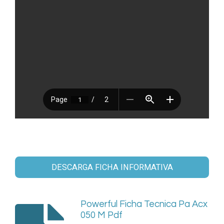
DESCARGA FICHA INFORMATIVA
Powerful Ficha Tecnica Pa Acx
050 M Pdf