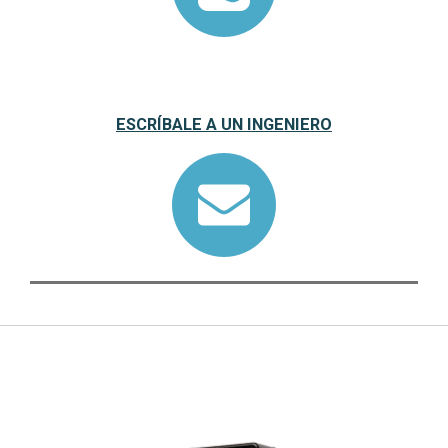
ESCRÍBALE A UN INGENIERO