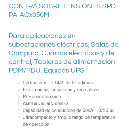
CONTRA SOBRETENSIONES SPD
PA-ACx050M
Para aplicaciones en
subestaciones eléctricas, Salas de
Computo, Cuartos eléctricos y de
control, Tableros de alimentación
PDM/PDU, Equipos UPS.
Certificados UL1449 de 5ª edición
Fácil manejo, instalación y reemplazo
Pre-conectorizado
Alarma visual y sonora
Capacidad de conducción de 50kA – 8/20 μs
Ultracompacto y amplio rango de temperatura
de operación