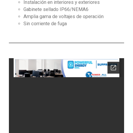
Instalación en interiores y exteriores
Gabinete sellado IP66/NEMA6
Amplia gama de voltajes de operación
Sin corriente de fuga