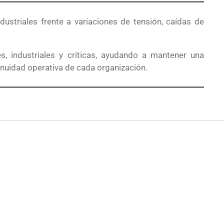
ustriales frente a variaciones de tensión, caídas de
s, industriales y críticas, ayudando a mantener una
tinuidad operativa de cada organización.