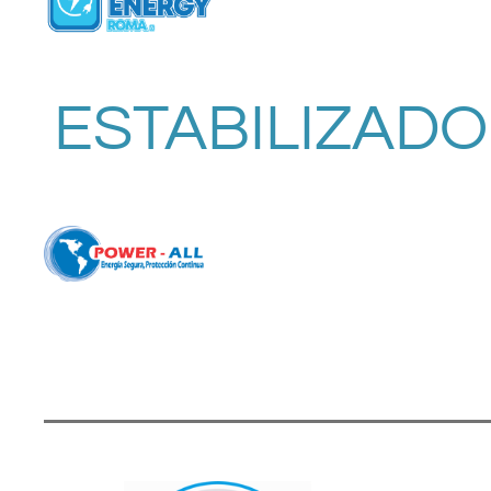
ESTABILIZADO