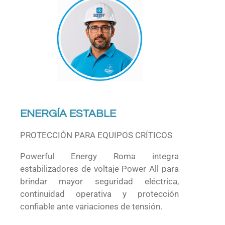
ENERGÍA ESTABLE
PROTECCIÓN PARA EQUIPOS CRÍTICOS
Powerful Energy Roma integra
estabilizadores de voltaje Power All para
brindar mayor seguridad eléctrica,
continuidad operativa y protección
confiable ante variaciones de tensión.