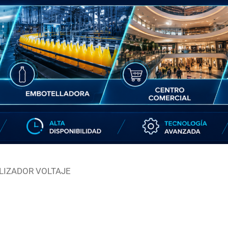
LIZADOR VOLTAJE