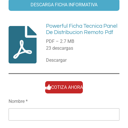
DESCARGA FICHA INFORMATIVA
Powerful Ficha Tecnica Panel
De Distribucion Remoto Pdf
PDF – 2.7 MB
23 descargas
Descargar
COTIZA AHORA
Nombre *