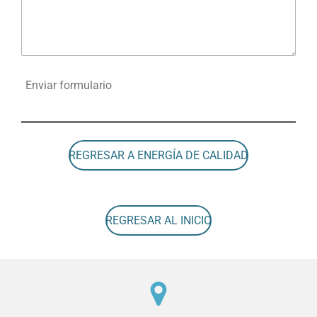
Enviar formulario
REGRESAR A ENERGÍA DE CALIDAD
REGRESAR AL INICIO