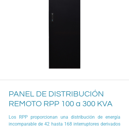
PANEL DE DISTRIBUCIÓN
REMOTO RPP 100 a 300 KVA
Los RPP proporcionan una distribución de energía
incomparable de 42 hasta 168 interruptores derivados