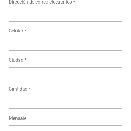
Dirección de correo electrónico *
Celular *
Ciudad *
Cantidad *
Mensaje