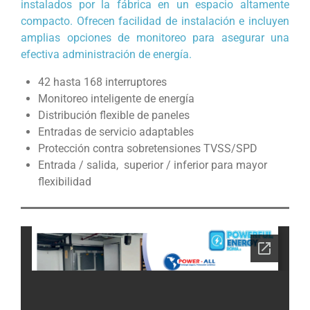
instalados por la fábrica en un espacio altamente
compacto. Ofrecen facilidad de instalación e incluyen
amplias opciones de monitoreo para asegurar una
efectiva administración de energía.
42 hasta 168 interruptores
Monitoreo inteligente de energía
Distribución flexible de paneles
Entradas de servicio adaptables
Protección contra sobretensiones TVSS/SPD
Entrada / salida, superior / inferior para mayor
flexibilidad