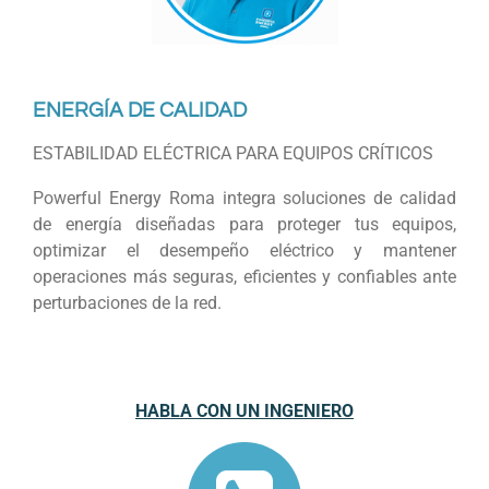
ENERGÍA DE CALIDAD
ESTABILIDAD ELÉCTRICA PARA EQUIPOS CRÍTICOS
Powerful Energy Roma integra soluciones de calidad
de energía diseñadas para proteger tus equipos,
optimizar el desempeño eléctrico y mantener
operaciones más seguras, eficientes y confiables ante
perturbaciones de la red.
HABLA CON UN INGENIERO