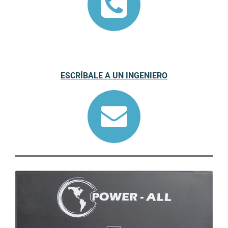
ESCRÍBALE A UN INGENIERO