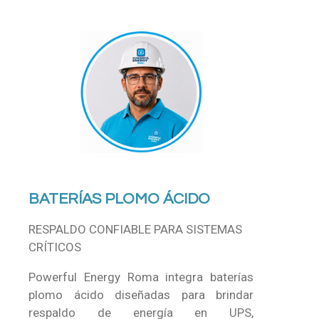
BATERÍAS PLOMO ÁCIDO
RESPALDO CONFIABLE PARA SISTEMAS
CRÍTICOS
Powerful Energy Roma integra baterías
plomo ácido diseñadas para brindar
respaldo de energía en UPS,