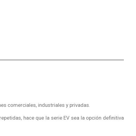
nes comerciales, industriales y privadas.
petidas, hace que la serie EV sea la opción definitiva