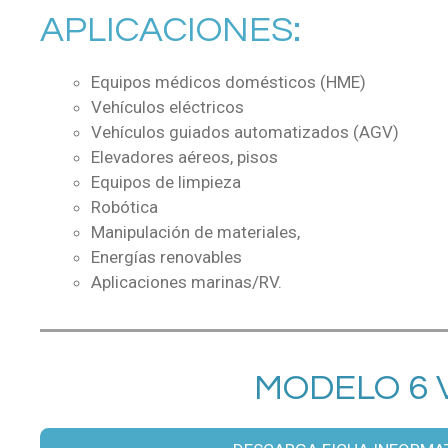
APLICACIONES:
Equipos médicos domésticos (HME)
Vehículos eléctricos
Vehículos guiados automatizados (AGV)
Elevadores aéreos, pisos
Equipos de limpieza
Robótica
Manipulación de materiales,
Energías renovables
Aplicaciones marinas/RV.
MODELO 6 