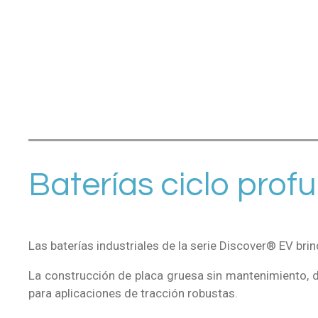
Baterías ciclo prof
Las baterías industriales de la serie Discover® EV brin
La construcción de placa gruesa sin mantenimiento, di
para aplicaciones de tracción robustas.