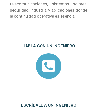
telecomunicaciones, sistemas solares,
seguridad, industria y aplicaciones donde
la continuidad operativa es esencial.
HABLA CON UN INGENIERO
ESCRÍBALE A UN INGENIERO