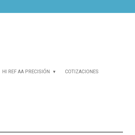
HI REF AA PRECISIÓN
COTIZACIONES