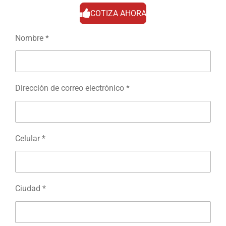
COTIZA AHORA
Nombre *
Dirección de correo electrónico *
Celular *
Ciudad *