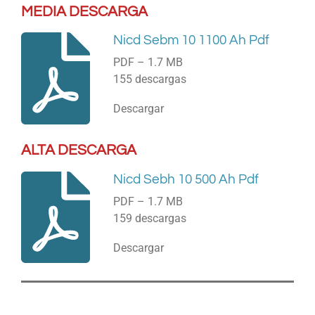
MEDIA DESCARGA
Nicd Sebm 10 1100 Ah Pdf
PDF – 1.7 MB
155 descargas
Descargar
ALTA DESCARGA
Nicd Sebh 10 500 Ah Pdf
PDF – 1.7 MB
159 descargas
Descargar