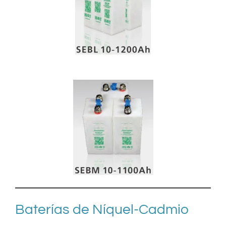
Baterías de Níquel-Cadmio