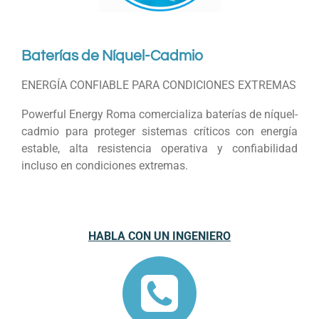
Baterías de Níquel-Cadmio
ENERGÍA CONFIABLE PARA CONDICIONES EXTREMAS
Powerful Energy Roma comercializa baterías de níquel-
cadmio para proteger sistemas críticos con energía
estable, alta resistencia operativa y confiabilidad
incluso en condiciones extremas.
HABLA CON UN INGENIERO