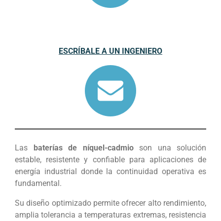
ESCRÍBALE A UN INGENIERO
Las
baterías de níquel-cadmio
son una solución
estable, resistente y confiable para aplicaciones de
energía industrial donde la continuidad operativa es
fundamental.
Su diseño optimizado permite ofrecer alto rendimiento,
amplia tolerancia a temperaturas extremas, resistencia