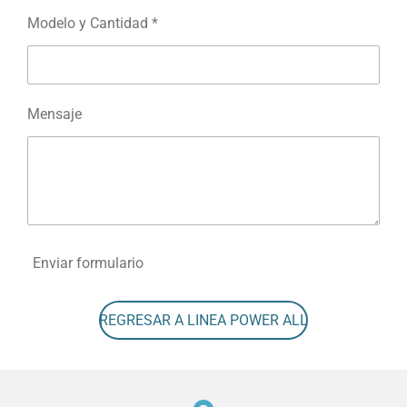
Modelo y Cantidad *
Mensaje
Enviar formulario
REGRESAR A LINEA POWER ALL