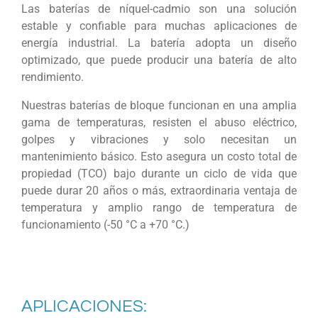
Las baterías de níquel-cadmio son una solución
estable y confiable para muchas aplicaciones de
energía industrial. La batería adopta un diseño
optimizado, que puede producir una batería de alto
rendimiento.
Nuestras baterías de bloque funcionan en una amplia
gama de temperaturas, resisten el abuso eléctrico,
golpes y vibraciones y solo necesitan un
mantenimiento básico. Esto asegura un costo total de
propiedad (TCO) bajo durante un ciclo de vida que
puede durar 20 años o más, extraordinaria ventaja de
temperatura y amplio rango de temperatura de
funcionamiento (-50 °C a +70 °C.)
APLICACIONES: