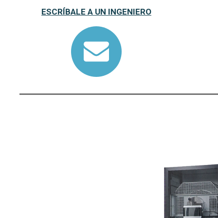
ESCRÍBALE A UN INGENIERO