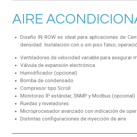
AIRE ACONDICIONA
Diseño IN ROW es ideal para aplicaciones de Cent
densidad. Instalación con o sin piso falso, operació
Ventiladores de velocidad variable para asegurar 
Válvula de expansión electrónica
Humidificador (opcional)
Bomba de condensado
Compresor tipo Scroll
Monitoreo IP estándar, SNMP y Modbus (opcional)
Ruedas y niveladores
Microprocesador avanzado con indicación de oper
Distintas configuraciones de inyección de aire