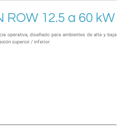
 ROW 12.5 a 60 kW
cia operativa, diseñado para ambientes de alta y baja
xión superior / inferior.