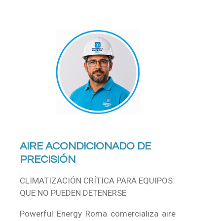
AIRE ACONDICIONADO DE
PRECISIÓN
CLIMATIZACIÓN CRÍTICA PARA EQUIPOS
QUE NO PUEDEN DETENERSE
Powerful Energy Roma comercializa aire