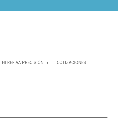
HI REF AA PRECISIÓN
COTIZACIONES