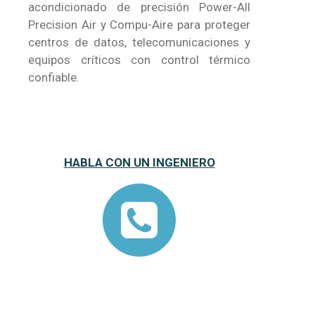
acondicionado de precisión Power-All
Precision Air y Compu-Aire para proteger
centros de datos, telecomunicaciones y
equipos críticos con control térmico
confiable.
HABLA CON UN INGENIERO