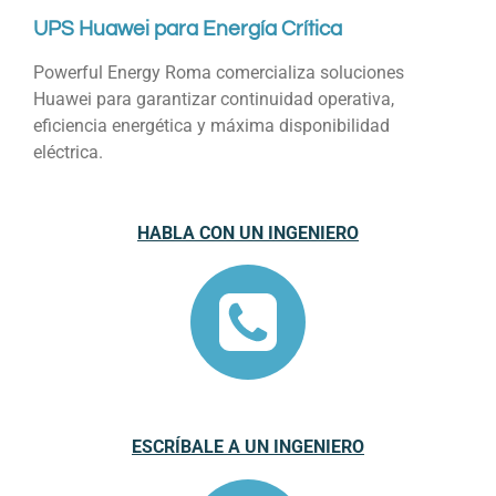
UPS Huawei para Energía Crítica
Powerful Energy Roma comercializa soluciones
Huawei para garantizar continuidad operativa,
eficiencia energética y máxima disponibilidad
eléctrica.
HABLA CON UN INGENIERO
ESCRÍBALE A UN INGENIERO