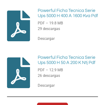
Powerful Ficha Tecnica Serie
Ups 5000 H 400 A 1600 Kva Pdf
PDF – 19.8 MB
29 descargas
Descargar
Powerful Ficha Tecnica Serie
Ups 5000 H 50 A 200 K Ntj Pdf
PDF – 12.9 MB
26 descargas
Descargar