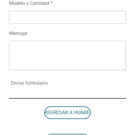
Modelo y Cantidad *
Mensaje
Enviar formulario
REGRESAR A HUAWEI