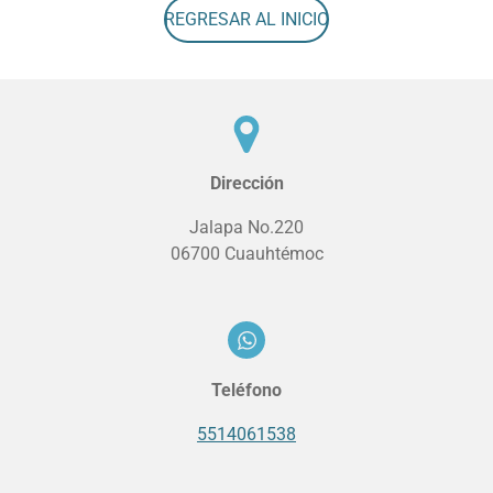
REGRESAR AL INICIO
Dirección
Jalapa No.220
06700 Cuauhtémoc
Teléfono
5514061538