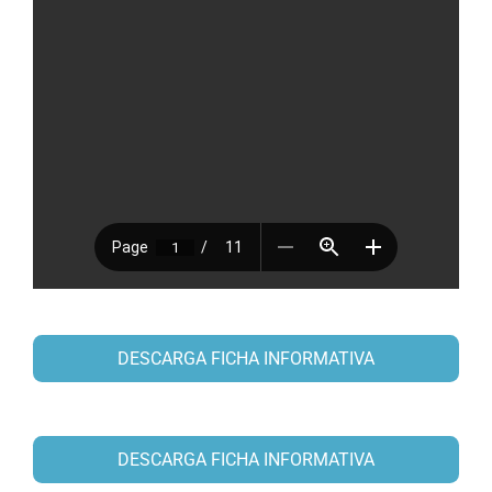
DESCARGA FICHA INFORMATIVA
DESCARGA FICHA INFORMATIVA