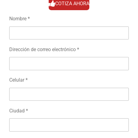
COTIZA AHORA
Nombre *
Dirección de correo electrónico *
Celular *
Ciudad *